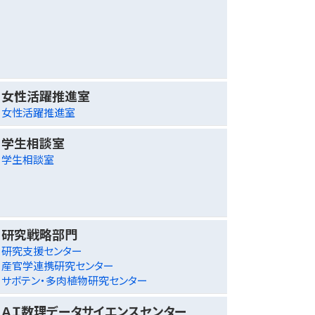
女性活躍推進室
女性活躍推進室
学生相談室
学生相談室
研究戦略部門
研究支援センター
産官学連携研究センター
サボテン・多肉植物研究センター
ＡＩ数理データサイエンスセンター