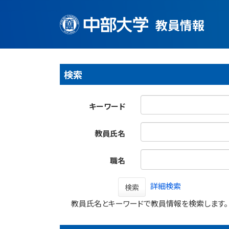
教員情報
検索
キーワード
教員氏名
職名
詳細検索
検索
教員氏名とキーワードで教員情報を検索します。