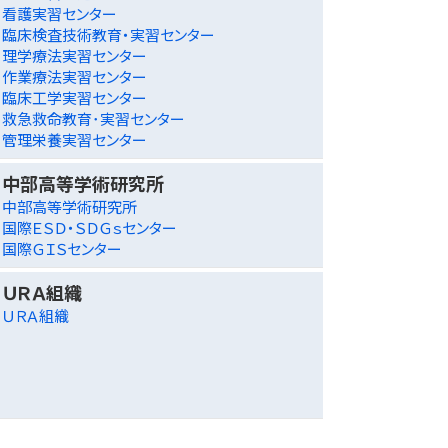
看護実習センター
臨床検査技術教育・実習センター
理学療法実習センター
作業療法実習センター
臨床工学実習センター
救急救命教育･実習センター
管理栄養実習センター
中部高等学術研究所
中部高等学術研究所
国際ＥＳＤ・ＳＤＧｓセンター
国際ＧＩＳセンター
ＵＲＡ組織
ＵＲＡ組織