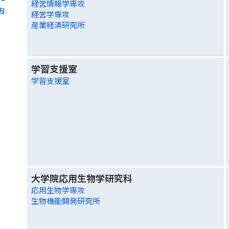
経営情報学専攻
お
経営学専攻
産業経済研究所
学習支援室
学習支援室
大学院応用生物学研究科
応用生物学専攻
生物機能開発研究所