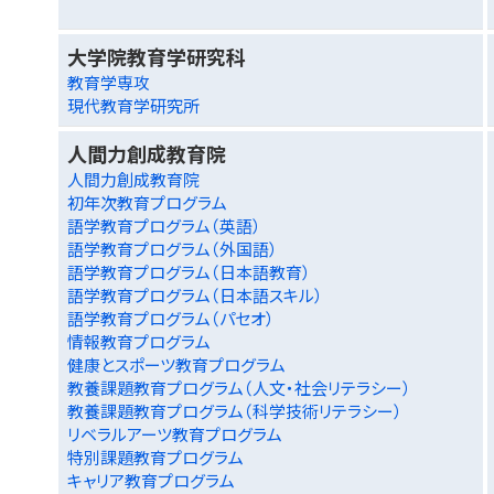
大学院教育学研究科
教育学専攻
現代教育学研究所
人間力創成教育院
人間力創成教育院
初年次教育プログラム
語学教育プログラム（英語）
語学教育プログラム（外国語）
語学教育プログラム（日本語教育）
語学教育プログラム（日本語スキル）
語学教育プログラム（パセオ）
情報教育プログラム
健康とスポーツ教育プログラム
教養課題教育プログラム（人文・社会リテラシー）
教養課題教育プログラム（科学技術リテラシー）
リベラルアーツ教育プログラム
特別課題教育プログラム
キャリア教育プログラム