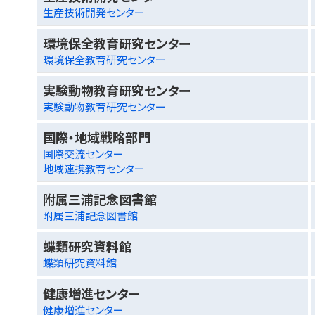
生産技術開発センター
環境保全教育研究センター
環境保全教育研究センター
実験動物教育研究センター
実験動物教育研究センター
国際・地域戦略部門
国際交流センター
地域連携教育センター
附属三浦記念図書館
附属三浦記念図書館
蝶類研究資料館
蝶類研究資料館
健康増進センター
健康増進センター