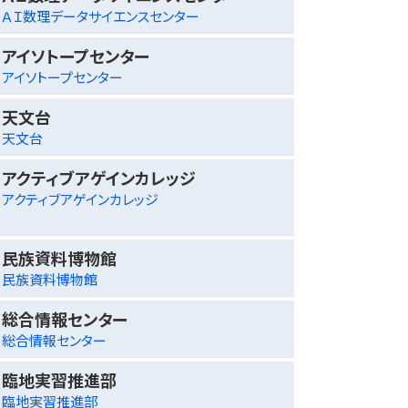
ＡＩ数理データサイエンスセンター
アイソトープセンター
アイソトープセンター
天文台
天文台
アクティブアゲインカレッジ
アクティブアゲインカレッジ
民族資料博物館
民族資料博物館
総合情報センター
総合情報センター
臨地実習推進部
臨地実習推進部