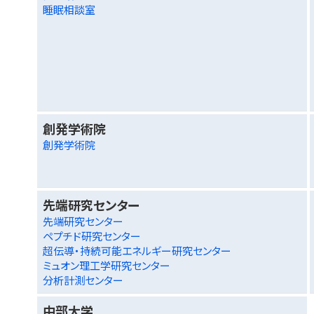
睡眠相談室
創発学術院
創発学術院
先端研究センター
先端研究センター
ペプチド研究センター
超伝導・持続可能エネルギー研究センター
ミュオン理工学研究センター
分析計測センター
中部大学