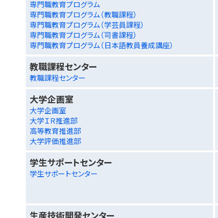
専門職教育プログラム
専門職教育プログラム（教職課程）
専門職教育プログラム（学芸員課程）
専門職教育プログラム（司書課程）
専門職教育プログラム（日本語教員養成講座）
教職課程センター
教職課程センター
大学企画室
大学企画室
大学ＩＲ推進部
高等教育推進部
大学評価推進部
学生サポートセンター
学生サポートセンター
生産技術開発センター