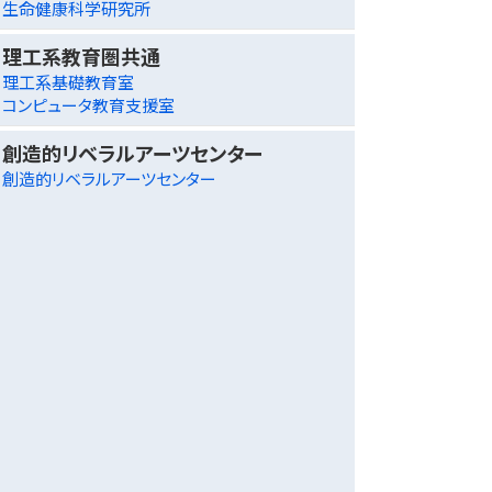
生命健康科学研究所
理工系教育圏共通
理工系基礎教育室
コンピュータ教育支援室
創造的リベラルアーツセンター
創造的リベラルアーツセンター