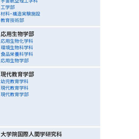
宇宙航空理工学科
工学部
材料・構造実験施設
教育技術部
応用生物学部
応用生物化学科
環境生物科学科
食品栄養科学科
応用生物学部
現代教育学部
幼児教育学科
現代教育学科
現代教育学部
大学院国際人間学研究科