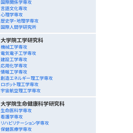
国際関係学専攻
言語文化専攻
心理学専攻
歴史学・地理学専攻
国際人間学研究所
大学院工学研究科
機械工学専攻
電気電子工学専攻
建設工学専攻
応用化学専攻
情報工学専攻
創造エネルギー理工学専攻
ロボット理工学専攻
宇宙航空理工学専攻
大学院生命健康科学研究科
生命医科学専攻
看護学専攻
リハビリテーション学専攻
保健医療学専攻