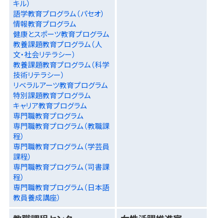
キル）
語学教育プログラム（パセオ）
情報教育プログラム
健康とスポーツ教育プログラム
教養課題教育プログラム（人
文・社会リテラシー）
教養課題教育プログラム（科学
技術リテラシー）
リベラルアーツ教育プログラム
特別課題教育プログラム
キャリア教育プログラム
専門職教育プログラム
専門職教育プログラム（教職課
程）
専門職教育プログラム（学芸員
課程）
専門職教育プログラム（司書課
程）
専門職教育プログラム（日本語
教員養成講座）