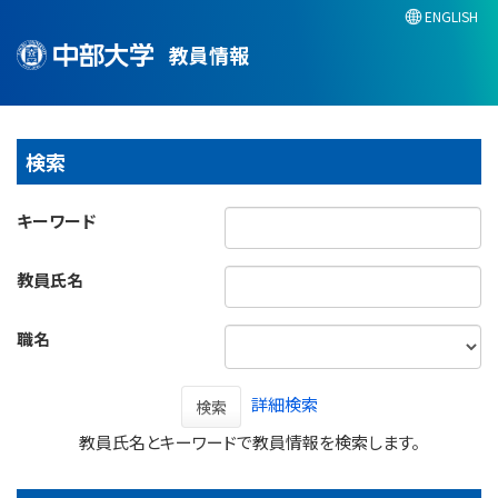
ENGLISH
教員情報
検索
キーワード
教員氏名
職名
詳細検索
検索
教員氏名とキーワードで教員情報を検索します。