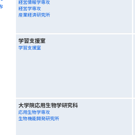
経営情報学専攻
お
経営学専攻
産業経済研究所
学習支援室
学習支援室
大学院応用生物学研究科
応用生物学専攻
生物機能開発研究所