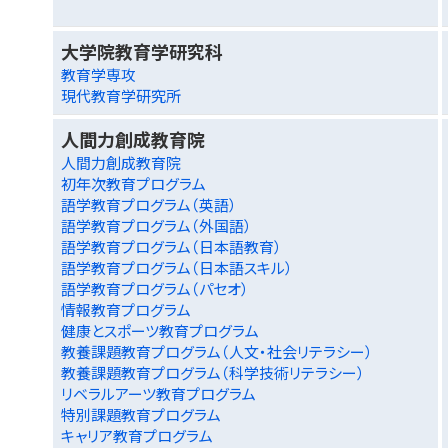
大学院教育学研究科
教育学専攻
現代教育学研究所
人間力創成教育院
人間力創成教育院
初年次教育プログラム
語学教育プログラム（英語）
語学教育プログラム（外国語）
語学教育プログラム（日本語教育）
語学教育プログラム（日本語スキル）
語学教育プログラム（パセオ）
情報教育プログラム
健康とスポーツ教育プログラム
教養課題教育プログラム（人文・社会リテラシー）
教養課題教育プログラム（科学技術リテラシー）
リベラルアーツ教育プログラム
特別課題教育プログラム
キャリア教育プログラム