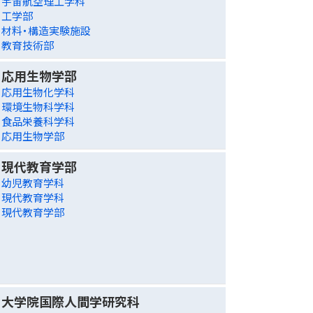
宇宙航空理工学科
工学部
材料・構造実験施設
教育技術部
応用生物学部
応用生物化学科
環境生物科学科
食品栄養科学科
応用生物学部
現代教育学部
幼児教育学科
現代教育学科
現代教育学部
大学院国際人間学研究科