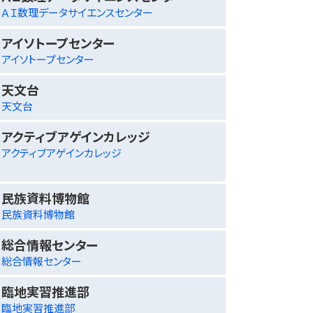
ＡＩ数理データサイエンスセンター
アイソトープセンター
アイソトープセンター
天文台
天文台
アクティブアゲインカレッジ
アクティブアゲインカレッジ
民族資料博物館
民族資料博物館
総合情報センター
総合情報センター
臨地実習推進部
臨地実習推進部