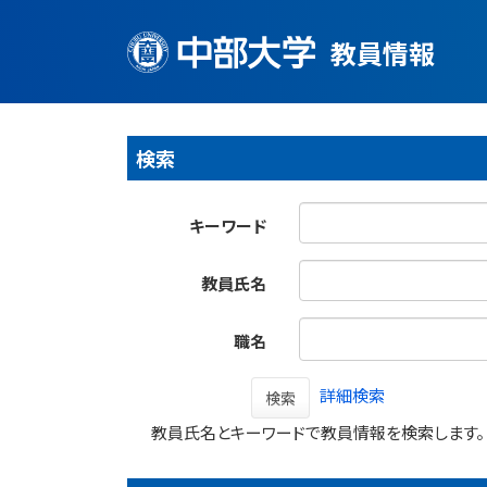
教員情報
検索
キーワード
教員氏名
職名
詳細検索
検索
教員氏名とキーワードで教員情報を検索します。