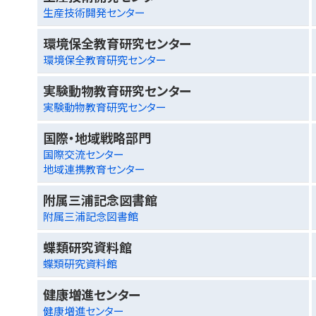
生産技術開発センター
環境保全教育研究センター
環境保全教育研究センター
実験動物教育研究センター
実験動物教育研究センター
国際・地域戦略部門
国際交流センター
地域連携教育センター
附属三浦記念図書館
附属三浦記念図書館
蝶類研究資料館
蝶類研究資料館
健康増進センター
健康増進センター