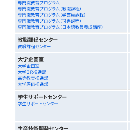
専門職教育プログラム
専門職教育プログラム（教職課程）
専門職教育プログラム（学芸員課程）
専門職教育プログラム（司書課程）
専門職教育プログラム（日本語教員養成講座）
教職課程センター
教職課程センター
大学企画室
大学企画室
大学ＩＲ推進部
高等教育推進部
大学評価推進部
学生サポートセンター
学生サポートセンター
生産技術開発センター