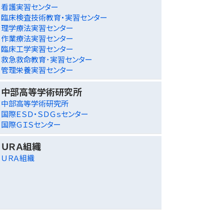
看護実習センター
臨床検査技術教育・実習センター
理学療法実習センター
作業療法実習センター
臨床工学実習センター
救急救命教育･実習センター
管理栄養実習センター
中部高等学術研究所
中部高等学術研究所
国際ＥＳＤ・ＳＤＧｓセンター
国際ＧＩＳセンター
ＵＲＡ組織
ＵＲＡ組織