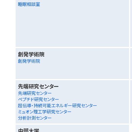
睡眠相談室
創発学術院
創発学術院
先端研究センター
先端研究センター
ペプチド研究センター
超伝導・持続可能エネルギー研究センター
ミュオン理工学研究センター
分析計測センター
中部大学