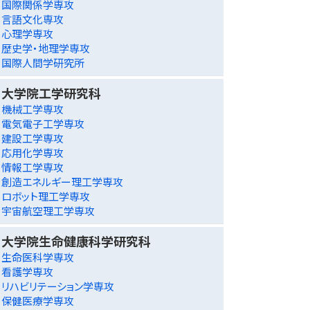
国際関係学専攻
言語文化専攻
心理学専攻
歴史学・地理学専攻
国際人間学研究所
大学院工学研究科
機械工学専攻
電気電子工学専攻
建設工学専攻
応用化学専攻
情報工学専攻
創造エネルギー理工学専攻
ロボット理工学専攻
宇宙航空理工学専攻
大学院生命健康科学研究科
生命医科学専攻
看護学専攻
リハビリテーション学専攻
保健医療学専攻