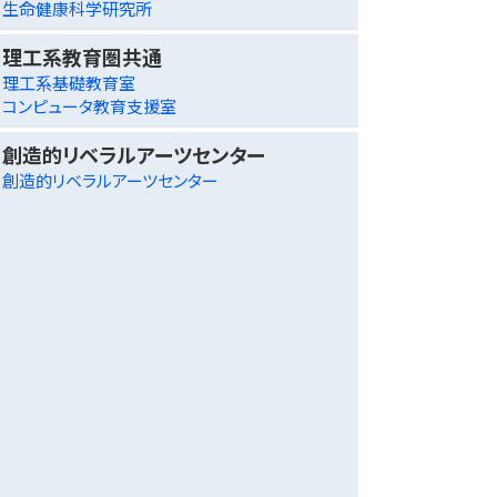
生命健康科学研究所
理工系教育圏共通
理工系基礎教育室
コンピュータ教育支援室
創造的リベラルアーツセンター
創造的リベラルアーツセンター