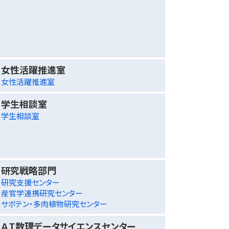
女性活躍推進室
女性活躍推進室
学生相談室
学生相談室
研究戦略部門
研究支援センター
産官学連携研究センター
サボテン・多肉植物研究センター
ＡＩ数理データサイエンスセンター