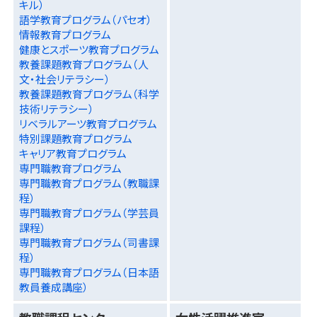
キル）
語学教育プログラム（パセオ）
情報教育プログラム
健康とスポーツ教育プログラム
教養課題教育プログラム（人
文・社会リテラシー）
教養課題教育プログラム（科学
技術リテラシー）
リベラルアーツ教育プログラム
特別課題教育プログラム
キャリア教育プログラム
専門職教育プログラム
専門職教育プログラム（教職課
程）
専門職教育プログラム（学芸員
課程）
専門職教育プログラム（司書課
程）
専門職教育プログラム（日本語
教員養成講座）