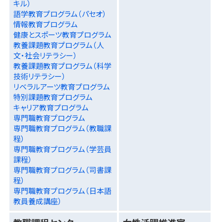
キル）
語学教育プログラム（パセオ）
情報教育プログラム
健康とスポーツ教育プログラム
教養課題教育プログラム（人
文・社会リテラシー）
教養課題教育プログラム（科学
技術リテラシー）
リベラルアーツ教育プログラム
特別課題教育プログラム
キャリア教育プログラム
専門職教育プログラム
専門職教育プログラム（教職課
程）
専門職教育プログラム（学芸員
課程）
専門職教育プログラム（司書課
程）
専門職教育プログラム（日本語
教員養成講座）