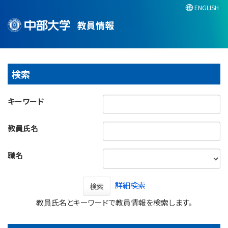
ENGLISH
教員情報
検索
キーワード
教員氏名
職名
詳細検索
検索
教員氏名とキーワードで教員情報を検索します。