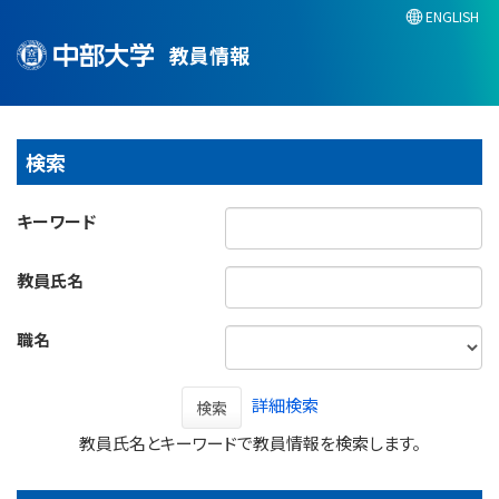
ENGLISH
教員情報
検索
キーワード
教員氏名
職名
詳細検索
検索
教員氏名とキーワードで教員情報を検索します。