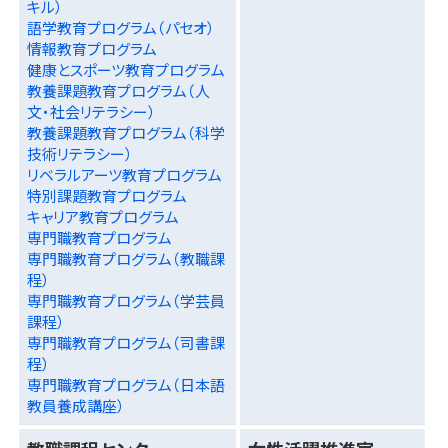
キル）
語学教育プログラム（パセオ）
情報教育プログラム
健康とスポーツ教育プログラム
教養課題教育プログラム（人
文・社会リテラシー）
教養課題教育プログラム（科学
技術リテラシー）
リベラルアーツ教育プログラム
特別課題教育プログラム
キャリア教育プログラム
専門職教育プログラム
専門職教育プログラム（教職課
程）
専門職教育プログラム（学芸員
課程）
専門職教育プログラム（司書課
程）
専門職教育プログラム（日本語
教員養成講座）