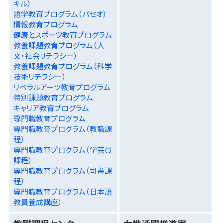
キル）
語学教育プログラム（パセオ）
情報教育プログラム
健康とスポーツ教育プログラム
教養課題教育プログラム（人
文・社会リテラシー）
教養課題教育プログラム（科学
技術リテラシー）
リベラルアーツ教育プログラム
特別課題教育プログラム
キャリア教育プログラム
専門職教育プログラム
専門職教育プログラム（教職課
程）
専門職教育プログラム（学芸員
課程）
専門職教育プログラム（司書課
程）
専門職教育プログラム（日本語
教員養成講座）