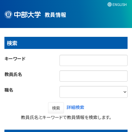
ENGLISH
教員情報
検索
キーワード
教員氏名
職名
詳細検索
検索
教員氏名とキーワードで教員情報を検索します。