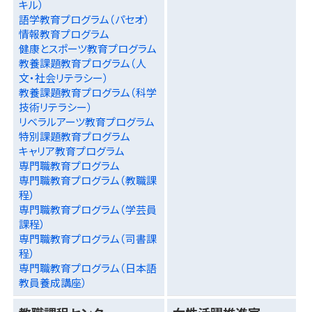
キル）
語学教育プログラム（パセオ）
情報教育プログラム
健康とスポーツ教育プログラム
教養課題教育プログラム（人
文・社会リテラシー）
教養課題教育プログラム（科学
技術リテラシー）
リベラルアーツ教育プログラム
特別課題教育プログラム
キャリア教育プログラム
専門職教育プログラム
専門職教育プログラム（教職課
程）
専門職教育プログラム（学芸員
課程）
専門職教育プログラム（司書課
程）
専門職教育プログラム（日本語
教員養成講座）