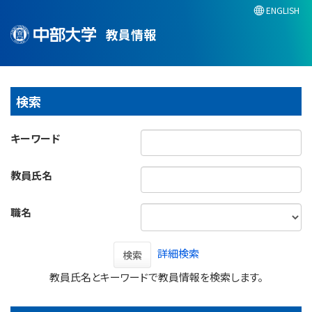
ENGLISH
教員情報
検索
キーワード
教員氏名
職名
詳細検索
検索
教員氏名とキーワードで教員情報を検索します。