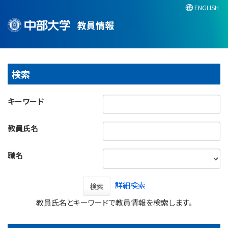
ENGLISH
教員情報
検索
キーワード
教員氏名
職名
詳細検索
検索
教員氏名とキーワードで教員情報を検索します。