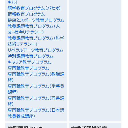
キル）
語学教育プログラム（パセオ）
情報教育プログラム
健康とスポーツ教育プログラム
教養課題教育プログラム（人
文・社会リテラシー）
教養課題教育プログラム（科学
技術リテラシー）
リベラルアーツ教育プログラム
特別課題教育プログラム
キャリア教育プログラム
専門職教育プログラム
専門職教育プログラム（教職課
程）
専門職教育プログラム（学芸員
課程）
専門職教育プログラム（司書課
程）
専門職教育プログラム（日本語
教員養成講座）