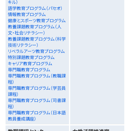
キル）
語学教育プログラム（パセオ）
情報教育プログラム
健康とスポーツ教育プログラム
教養課題教育プログラム（人
文・社会リテラシー）
教養課題教育プログラム（科学
技術リテラシー）
リベラルアーツ教育プログラム
特別課題教育プログラム
キャリア教育プログラム
専門職教育プログラム
専門職教育プログラム（教職課
程）
専門職教育プログラム（学芸員
課程）
専門職教育プログラム（司書課
程）
専門職教育プログラム（日本語
教員養成講座）