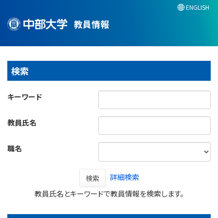
ENGLISH
教員情報
検索
キーワード
教員氏名
職名
詳細検索
検索
教員氏名とキーワードで教員情報を検索します。