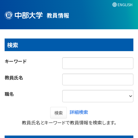
ENGLISH
教員情報
検索
キーワード
教員氏名
職名
詳細検索
検索
教員氏名とキーワードで教員情報を検索します。