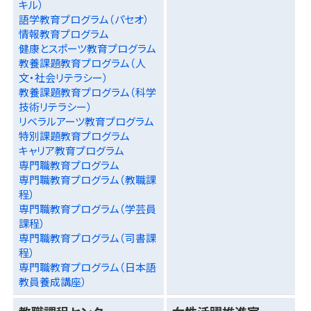
キル）
語学教育プログラム（パセオ）
情報教育プログラム
健康とスポーツ教育プログラム
教養課題教育プログラム（人
文・社会リテラシー）
教養課題教育プログラム（科学
技術リテラシー）
リベラルアーツ教育プログラム
特別課題教育プログラム
キャリア教育プログラム
専門職教育プログラム
専門職教育プログラム（教職課
程）
専門職教育プログラム（学芸員
課程）
専門職教育プログラム（司書課
程）
専門職教育プログラム（日本語
教員養成講座）