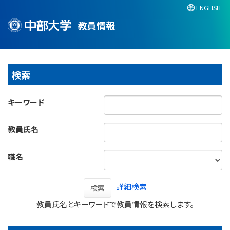
ENGLISH
教員情報
検索
キーワード
教員氏名
職名
詳細検索
検索
教員氏名とキーワードで教員情報を検索します。