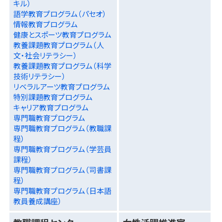
キル）
語学教育プログラム（パセオ）
情報教育プログラム
健康とスポーツ教育プログラム
教養課題教育プログラム（人
文・社会リテラシー）
教養課題教育プログラム（科学
技術リテラシー）
リベラルアーツ教育プログラム
特別課題教育プログラム
キャリア教育プログラム
専門職教育プログラム
専門職教育プログラム（教職課
程）
専門職教育プログラム（学芸員
課程）
専門職教育プログラム（司書課
程）
専門職教育プログラム（日本語
教員養成講座）