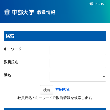
ENGLISH
教員情報
検索
キーワード
教員氏名
職名
詳細検索
検索
教員氏名とキーワードで教員情報を検索します。