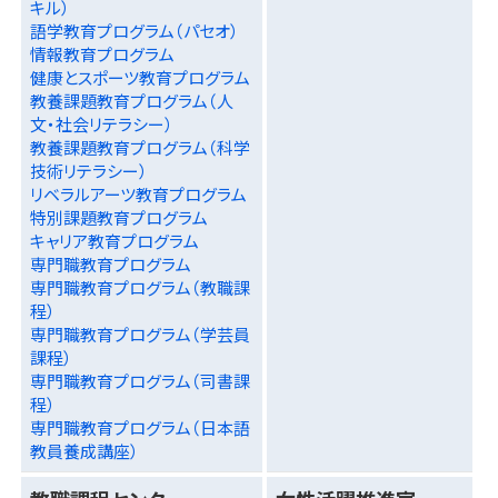
キル）
語学教育プログラム（パセオ）
情報教育プログラム
健康とスポーツ教育プログラム
教養課題教育プログラム（人
文・社会リテラシー）
教養課題教育プログラム（科学
技術リテラシー）
リベラルアーツ教育プログラム
特別課題教育プログラム
キャリア教育プログラム
専門職教育プログラム
専門職教育プログラム（教職課
程）
専門職教育プログラム（学芸員
課程）
専門職教育プログラム（司書課
程）
専門職教育プログラム（日本語
教員養成講座）