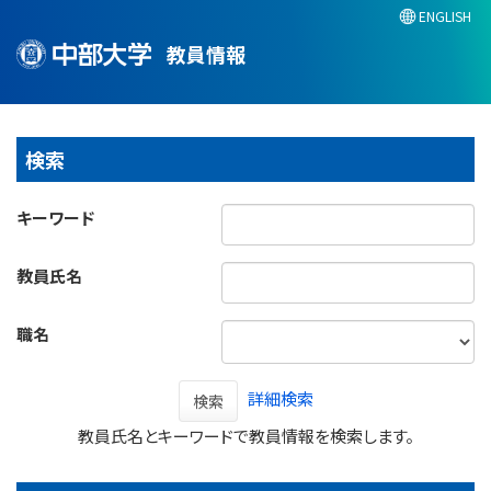
ENGLISH
教員情報
検索
キーワード
教員氏名
職名
詳細検索
検索
教員氏名とキーワードで教員情報を検索します。