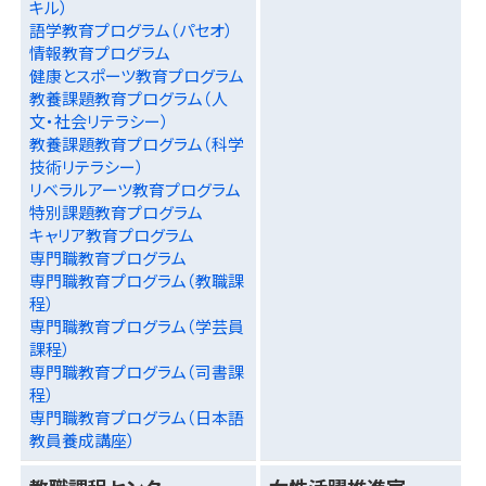
キル）
語学教育プログラム（パセオ）
情報教育プログラム
健康とスポーツ教育プログラム
教養課題教育プログラム（人
文・社会リテラシー）
教養課題教育プログラム（科学
技術リテラシー）
リベラルアーツ教育プログラム
特別課題教育プログラム
キャリア教育プログラム
専門職教育プログラム
専門職教育プログラム（教職課
程）
専門職教育プログラム（学芸員
課程）
専門職教育プログラム（司書課
程）
専門職教育プログラム（日本語
教員養成講座）