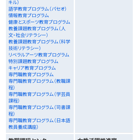
キル）
語学教育プログラム（パセオ）
情報教育プログラム
健康とスポーツ教育プログラム
教養課題教育プログラム（人
文・社会リテラシー）
教養課題教育プログラム（科学
技術リテラシー）
リベラルアーツ教育プログラム
特別課題教育プログラム
キャリア教育プログラム
専門職教育プログラム
専門職教育プログラム（教職課
程）
専門職教育プログラム（学芸員
課程）
専門職教育プログラム（司書課
程）
専門職教育プログラム（日本語
教員養成講座）