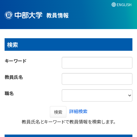
ENGLISH
教員情報
検索
キーワード
教員氏名
職名
詳細検索
検索
教員氏名とキーワードで教員情報を検索します。