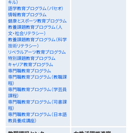
キル）
語学教育プログラム（パセオ）
情報教育プログラム
健康とスポーツ教育プログラム
教養課題教育プログラム（人
文・社会リテラシー）
教養課題教育プログラム（科学
技術リテラシー）
リベラルアーツ教育プログラム
特別課題教育プログラム
キャリア教育プログラム
専門職教育プログラム
専門職教育プログラム（教職課
程）
専門職教育プログラム（学芸員
課程）
専門職教育プログラム（司書課
程）
専門職教育プログラム（日本語
教員養成講座）