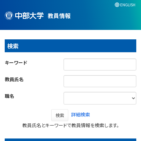
ENGLISH
教員情報
検索
キーワード
教員氏名
職名
詳細検索
検索
教員氏名とキーワードで教員情報を検索します。