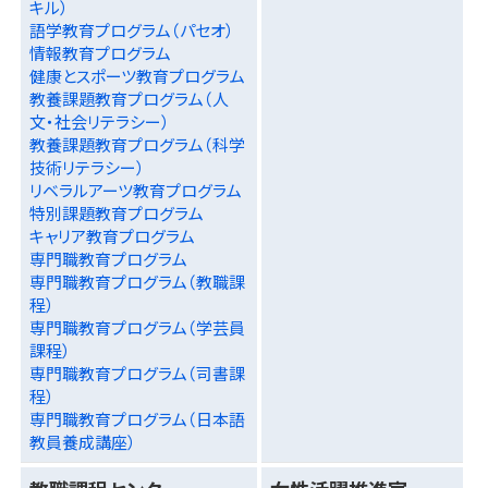
キル）
語学教育プログラム（パセオ）
情報教育プログラム
健康とスポーツ教育プログラム
教養課題教育プログラム（人
文・社会リテラシー）
教養課題教育プログラム（科学
技術リテラシー）
リベラルアーツ教育プログラム
特別課題教育プログラム
キャリア教育プログラム
専門職教育プログラム
専門職教育プログラム（教職課
程）
専門職教育プログラム（学芸員
課程）
専門職教育プログラム（司書課
程）
専門職教育プログラム（日本語
教員養成講座）