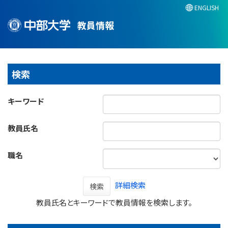
ENGLISH
教員情報
検索
キーワード
教員氏名
職名
詳細検索
検索
教員氏名とキーワードで教員情報を検索します。