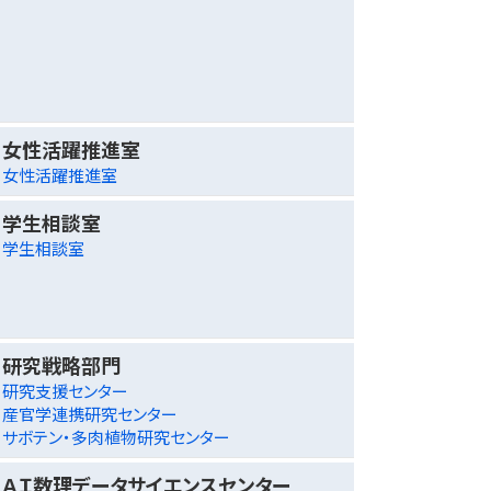
女性活躍推進室
女性活躍推進室
学生相談室
学生相談室
研究戦略部門
研究支援センター
産官学連携研究センター
サボテン・多肉植物研究センター
ＡＩ数理データサイエンスセンター