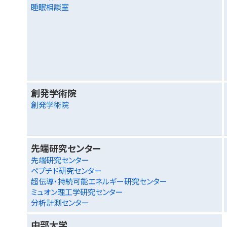
睡眠相談室
創発学術院
創発学術院
先端研究センター
先端研究センター
ペプチド研究センター
超伝導・持続可能エネルギー研究センター
ミュオン理工学研究センター
分析計測センター
中部大学