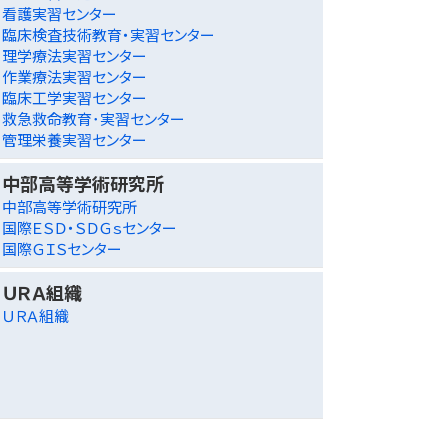
看護実習センター
臨床検査技術教育・実習センター
理学療法実習センター
作業療法実習センター
臨床工学実習センター
救急救命教育･実習センター
管理栄養実習センター
中部高等学術研究所
中部高等学術研究所
国際ＥＳＤ・ＳＤＧｓセンター
国際ＧＩＳセンター
ＵＲＡ組織
ＵＲＡ組織