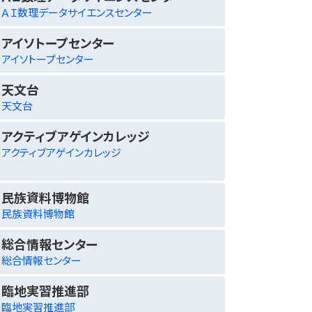
ＡＩ数理データサイエンスセンター
アイソトープセンター
アイソトープセンター
天文台
天文台
アクティブアゲインカレッジ
アクティブアゲインカレッジ
民族資料博物館
民族資料博物館
総合情報センター
総合情報センター
臨地実習推進部
臨地実習推進部