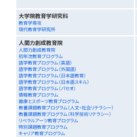
大学院教育学研究科
教育学専攻
現代教育学研究所
人間力創成教育院
人間力創成教育院
初年次教育プログラム
語学教育プログラム（英語）
語学教育プログラム（外国語）
語学教育プログラム（日本語教育）
語学教育プログラム（日本語スキル）
語学教育プログラム（パセオ）
情報教育プログラム
健康とスポーツ教育プログラム
教養課題教育プログラム（人文・社会リテラシー）
教養課題教育プログラム（科学技術リテラシー）
リベラルアーツ教育プログラム
特別課題教育プログラム
キャリア教育プログラム