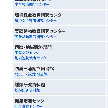
生産技術開発センター
環境保全教育研究センター
環境保全教育研究センター
実験動物教育研究センター
実験動物教育研究センター
国際・地域戦略部門
国際交流センター
地域連携教育センター
附属三浦記念図書館
附属三浦記念図書館
蝶類研究資料館
蝶類研究資料館
健康増進センター
健康増進センター