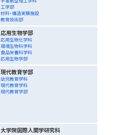
宇宙航空理工学科
工学部
材料・構造実験施設
教育技術部
応用生物学部
応用生物化学科
環境生物科学科
食品栄養科学科
応用生物学部
現代教育学部
幼児教育学科
現代教育学科
現代教育学部
大学院国際人間学研究科