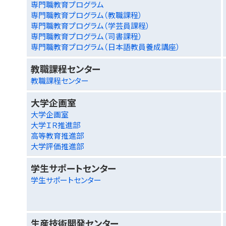
専門職教育プログラム
専門職教育プログラム（教職課程）
専門職教育プログラム（学芸員課程）
専門職教育プログラム（司書課程）
専門職教育プログラム（日本語教員養成講座）
教職課程センター
教職課程センター
大学企画室
大学企画室
大学ＩＲ推進部
高等教育推進部
大学評価推進部
学生サポートセンター
学生サポートセンター
生産技術開発センター