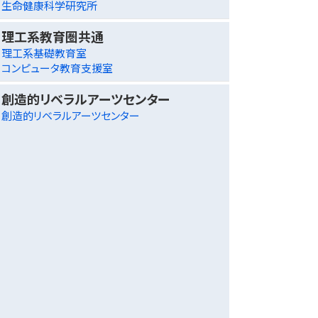
生命健康科学研究所
理工系教育圏共通
理工系基礎教育室
コンピュータ教育支援室
創造的リベラルアーツセンター
創造的リベラルアーツセンター