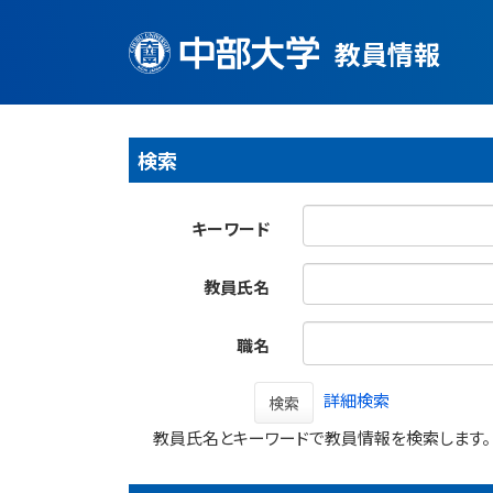
教員情報
検索
キーワード
教員氏名
職名
詳細検索
検索
教員氏名とキーワードで教員情報を検索します。