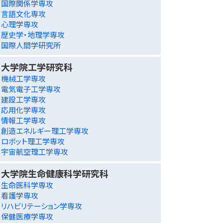
国際関係学専攻
言語文化専攻
心理学専攻
歴史学・地理学専攻
国際人間学研究所
大学院工学研究科
機械工学専攻
電気電子工学専攻
建設工学専攻
応用化学専攻
情報工学専攻
創造エネルギー理工学専攻
ロボット理工学専攻
宇宙航空理工学専攻
大学院生命健康科学研究科
生命医科学専攻
看護学専攻
リハビリテーション学専攻
保健医療学専攻