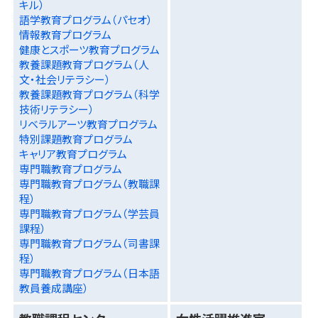
キル）
語学教育プログラム（パセオ）
情報教育プログラム
健康とスポーツ教育プログラム
教養課題教育プログラム（人
文・社会リテラシー）
教養課題教育プログラム（科学
技術リテラシー）
リベラルアーツ教育プログラム
特別課題教育プログラム
キャリア教育プログラム
専門職教育プログラム
専門職教育プログラム（教職課
程）
専門職教育プログラム（学芸員
課程）
専門職教育プログラム（司書課
程）
専門職教育プログラム（日本語
教員養成講座）