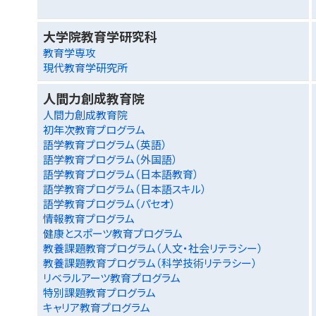
大学院教育学研究科
教育学専攻
現代教育学研究所
人間力創成教育院
人間力創成教育院
初年次教育プログラム
語学教育プログラム（英語）
語学教育プログラム（外国語）
語学教育プログラム（日本語教育）
語学教育プログラム（日本語スキル）
語学教育プログラム（パセオ）
情報教育プログラム
健康とスポーツ教育プログラム
教養課題教育プログラム（人文・社会リテラシー）
教養課題教育プログラム（科学技術リテラシー）
リベラルアーツ教育プログラム
特別課題教育プログラム
キャリア教育プログラム