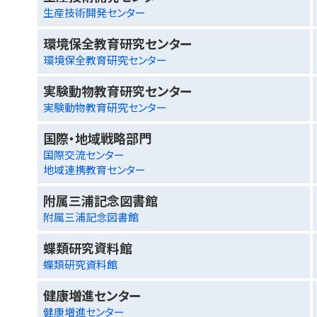
生産技術開発センター
環境保全教育研究センター
環境保全教育研究センター
実験動物教育研究センター
実験動物教育研究センター
国際・地域戦略部門
国際交流センター
地域連携教育センター
附属三浦記念図書館
附属三浦記念図書館
蝶類研究資料館
蝶類研究資料館
健康増進センター
健康増進センター