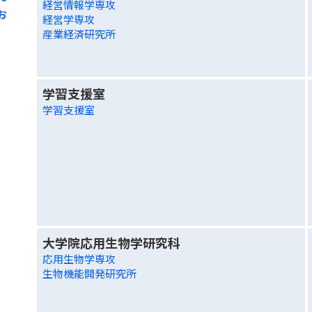
経営情報学専攻
お
経営学専攻
産業経済研究所
学習支援室
学習支援室
大学院応用生物学研究科
応用生物学専攻
生物機能開発研究所