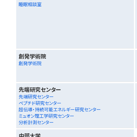
睡眠相談室
創発学術院
創発学術院
先端研究センター
先端研究センター
ペプチド研究センター
超伝導・持続可能エネルギー研究センター
ミュオン理工学研究センター
分析計測センター
中部大学