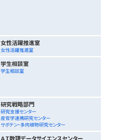
女性活躍推進室
女性活躍推進室
学生相談室
学生相談室
研究戦略部門
研究支援センター
産官学連携研究センター
サボテン・多肉植物研究センター
ＡＩ数理データサイエンスセンター