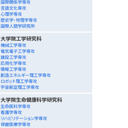
国際関係学専攻
言語文化専攻
心理学専攻
歴史学・地理学専攻
国際人間学研究所
大学院工学研究科
機械工学専攻
電気電子工学専攻
建設工学専攻
応用化学専攻
情報工学専攻
創造エネルギー理工学専攻
ロボット理工学専攻
宇宙航空理工学専攻
大学院生命健康科学研究科
生命医科学専攻
看護学専攻
リハビリテーション学専攻
保健医療学専攻