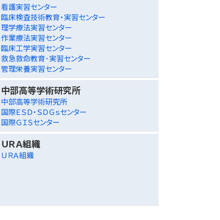
看護実習センター
臨床検査技術教育・実習センター
理学療法実習センター
作業療法実習センター
臨床工学実習センター
救急救命教育･実習センター
管理栄養実習センター
中部高等学術研究所
中部高等学術研究所
国際ＥＳＤ・ＳＤＧｓセンター
国際ＧＩＳセンター
ＵＲＡ組織
ＵＲＡ組織