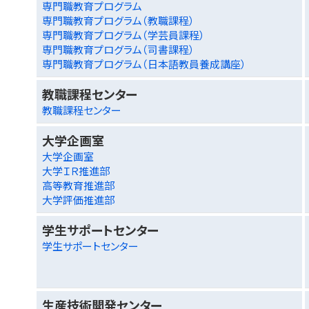
専門職教育プログラム
専門職教育プログラム（教職課程）
専門職教育プログラム（学芸員課程）
専門職教育プログラム（司書課程）
専門職教育プログラム（日本語教員養成講座）
教職課程センター
教職課程センター
大学企画室
大学企画室
大学ＩＲ推進部
高等教育推進部
大学評価推進部
学生サポートセンター
学生サポートセンター
生産技術開発センター