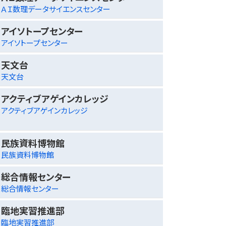
ＡＩ数理データサイエンスセンター
アイソトープセンター
アイソトープセンター
天文台
天文台
アクティブアゲインカレッジ
アクティブアゲインカレッジ
民族資料博物館
民族資料博物館
総合情報センター
総合情報センター
臨地実習推進部
臨地実習推進部