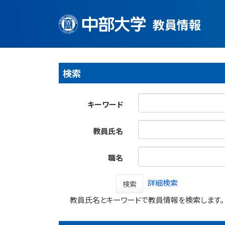
教員情報
検索
キーワード
教員氏名
職名
詳細検索
検索
教員氏名とキーワードで教員情報を検索します。