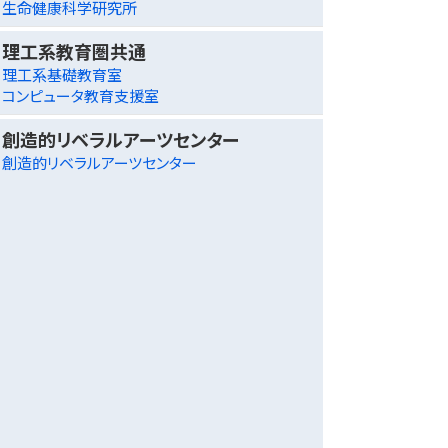
生命健康科学研究所
理工系教育圏共通
理工系基礎教育室
コンピュータ教育支援室
創造的リベラルアーツセンター
創造的リベラルアーツセンター