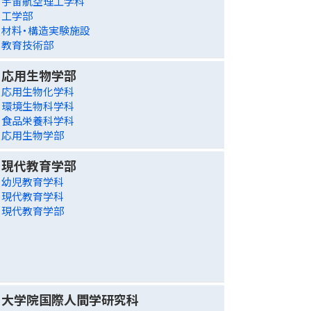
宇宙航空理工学科
工学部
材料・構造実験施設
教育技術部
応用生物学部
応用生物化学科
環境生物科学科
食品栄養科学科
応用生物学部
現代教育学部
幼児教育学科
現代教育学科
現代教育学部
大学院国際人間学研究科