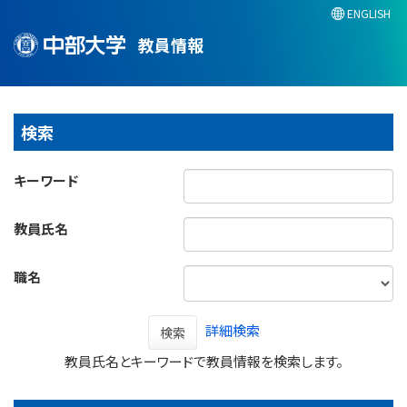
ENGLISH
教員情報
検索
キーワード
教員氏名
職名
詳細検索
検索
教員氏名とキーワードで教員情報を検索します。