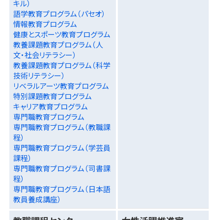
キル）
語学教育プログラム（パセオ）
情報教育プログラム
健康とスポーツ教育プログラム
教養課題教育プログラム（人
文・社会リテラシー）
教養課題教育プログラム（科学
技術リテラシー）
リベラルアーツ教育プログラム
特別課題教育プログラム
キャリア教育プログラム
専門職教育プログラム
専門職教育プログラム（教職課
程）
専門職教育プログラム（学芸員
課程）
専門職教育プログラム（司書課
程）
専門職教育プログラム（日本語
教員養成講座）