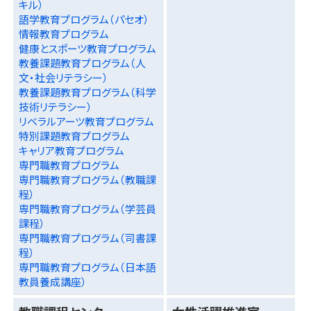
キル）
語学教育プログラム（パセオ）
情報教育プログラム
健康とスポーツ教育プログラム
教養課題教育プログラム（人
文・社会リテラシー）
教養課題教育プログラム（科学
技術リテラシー）
リベラルアーツ教育プログラム
特別課題教育プログラム
キャリア教育プログラム
専門職教育プログラム
専門職教育プログラム（教職課
程）
専門職教育プログラム（学芸員
課程）
専門職教育プログラム（司書課
程）
専門職教育プログラム（日本語
教員養成講座）