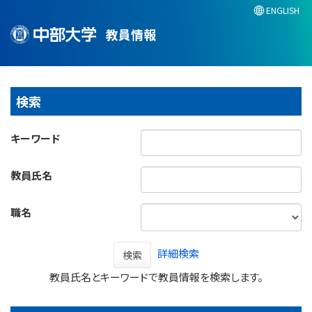
ENGLISH
教員情報
検索
キーワード
教員氏名
職名
詳細検索
検索
教員氏名とキーワードで教員情報を検索します。