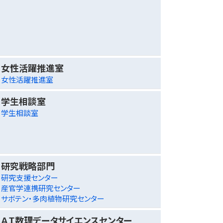
女性活躍推進室
女性活躍推進室
学生相談室
学生相談室
研究戦略部門
研究支援センター
産官学連携研究センター
サボテン・多肉植物研究センター
ＡＩ数理データサイエンスセンター