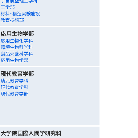
宇宙航空理工学科
工学部
材料・構造実験施設
教育技術部
応用生物学部
応用生物化学科
環境生物科学科
食品栄養科学科
応用生物学部
現代教育学部
幼児教育学科
現代教育学科
現代教育学部
大学院国際人間学研究科