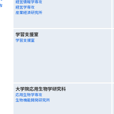
経営情報学専攻
お
経営学専攻
産業経済研究所
学習支援室
学習支援室
大学院応用生物学研究科
応用生物学専攻
生物機能開発研究所