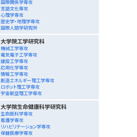
国際関係学専攻
言語文化専攻
心理学専攻
歴史学・地理学専攻
国際人間学研究所
大学院工学研究科
機械工学専攻
電気電子工学専攻
建設工学専攻
応用化学専攻
情報工学専攻
創造エネルギー理工学専攻
ロボット理工学専攻
宇宙航空理工学専攻
大学院生命健康科学研究科
生命医科学専攻
看護学専攻
リハビリテーション学専攻
保健医療学専攻