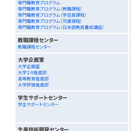
専門職教育プログラム
専門職教育プログラム（教職課程）
専門職教育プログラム（学芸員課程）
専門職教育プログラム（司書課程）
専門職教育プログラム（日本語教員養成講座）
教職課程センター
教職課程センター
大学企画室
大学企画室
大学ＩＲ推進部
高等教育推進部
大学評価推進部
学生サポートセンター
学生サポートセンター
生産技術開発センター