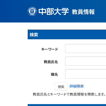
教員情報
検索
キーワード
教員氏名
職名
詳細検索
検索
教員氏名とキーワードで教員情報を検索します。