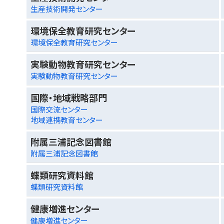
生産技術開発センター
環境保全教育研究センター
環境保全教育研究センター
実験動物教育研究センター
実験動物教育研究センター
国際・地域戦略部門
国際交流センター
地域連携教育センター
附属三浦記念図書館
附属三浦記念図書館
蝶類研究資料館
蝶類研究資料館
健康増進センター
健康増進センター