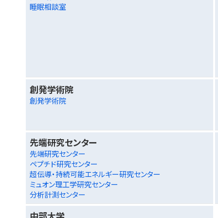
睡眠相談室
創発学術院
創発学術院
先端研究センター
先端研究センター
ペプチド研究センター
超伝導・持続可能エネルギー研究センター
ミュオン理工学研究センター
分析計測センター
中部大学