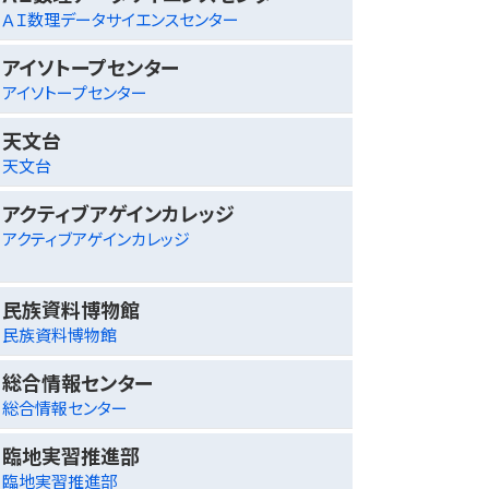
ＡＩ数理データサイエンスセンター
アイソトープセンター
アイソトープセンター
天文台
天文台
アクティブアゲインカレッジ
アクティブアゲインカレッジ
民族資料博物館
民族資料博物館
総合情報センター
総合情報センター
臨地実習推進部
臨地実習推進部