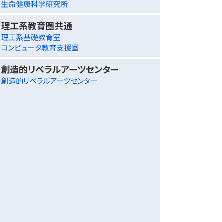
生命健康科学研究所
理工系教育圏共通
理工系基礎教育室
コンピュータ教育支援室
創造的リベラルアーツセンター
創造的リベラルアーツセンター