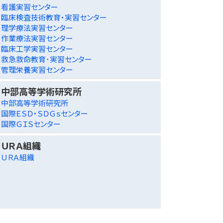
看護実習センター
臨床検査技術教育・実習センター
理学療法実習センター
作業療法実習センター
臨床工学実習センター
救急救命教育･実習センター
管理栄養実習センター
中部高等学術研究所
中部高等学術研究所
国際ＥＳＤ・ＳＤＧｓセンター
国際ＧＩＳセンター
ＵＲＡ組織
ＵＲＡ組織