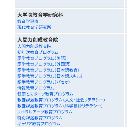
大学院教育学研究科
教育学専攻
現代教育学研究所
人間力創成教育院
人間力創成教育院
初年次教育プログラム
語学教育プログラム（英語）
語学教育プログラム（外国語）
語学教育プログラム（日本語教育）
語学教育プログラム（日本語スキル）
語学教育プログラム（パセオ）
情報教育プログラム
健康とスポーツ教育プログラム
教養課題教育プログラム（人文・社会リテラシー）
教養課題教育プログラム（科学技術リテラシー）
リベラルアーツ教育プログラム
特別課題教育プログラム
キャリア教育プログラム