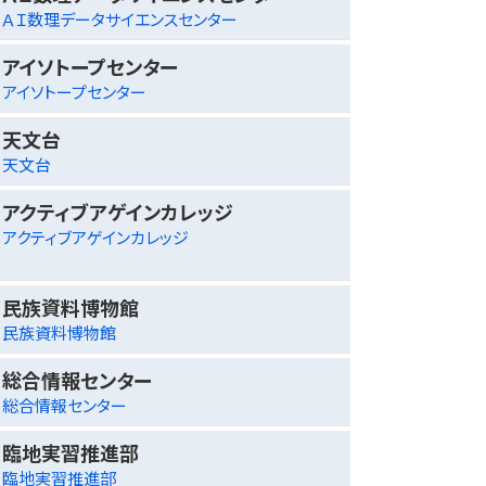
ＡＩ数理データサイエンスセンター
アイソトープセンター
アイソトープセンター
天文台
天文台
アクティブアゲインカレッジ
アクティブアゲインカレッジ
民族資料博物館
民族資料博物館
総合情報センター
総合情報センター
臨地実習推進部
臨地実習推進部