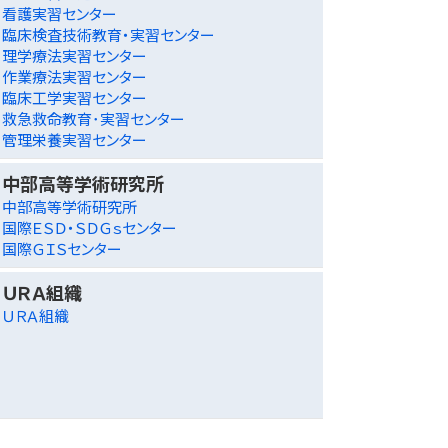
看護実習センター
臨床検査技術教育・実習センター
理学療法実習センター
作業療法実習センター
臨床工学実習センター
救急救命教育･実習センター
管理栄養実習センター
中部高等学術研究所
中部高等学術研究所
国際ＥＳＤ・ＳＤＧｓセンター
国際ＧＩＳセンター
ＵＲＡ組織
ＵＲＡ組織