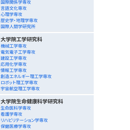
国際関係学専攻
言語文化専攻
心理学専攻
歴史学・地理学専攻
国際人間学研究所
大学院工学研究科
機械工学専攻
電気電子工学専攻
建設工学専攻
応用化学専攻
情報工学専攻
創造エネルギー理工学専攻
ロボット理工学専攻
宇宙航空理工学専攻
大学院生命健康科学研究科
生命医科学専攻
看護学専攻
リハビリテーション学専攻
保健医療学専攻