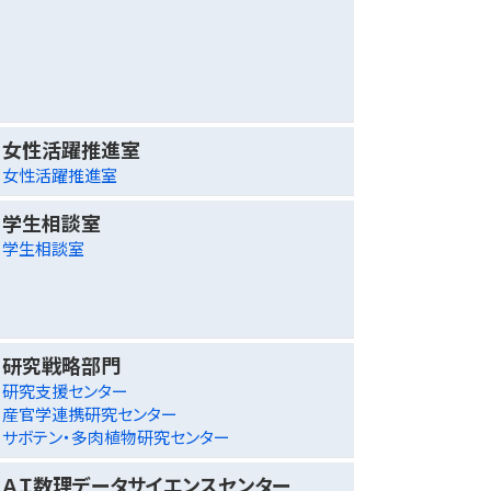
女性活躍推進室
女性活躍推進室
学生相談室
学生相談室
研究戦略部門
研究支援センター
産官学連携研究センター
サボテン・多肉植物研究センター
ＡＩ数理データサイエンスセンター