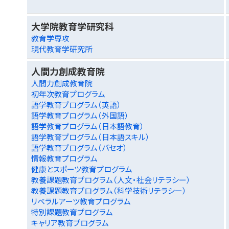
大学院教育学研究科
教育学専攻
現代教育学研究所
人間力創成教育院
人間力創成教育院
初年次教育プログラム
語学教育プログラム（英語）
語学教育プログラム（外国語）
語学教育プログラム（日本語教育）
語学教育プログラム（日本語スキル）
語学教育プログラム（パセオ）
情報教育プログラム
健康とスポーツ教育プログラム
教養課題教育プログラム（人文・社会リテラシー）
教養課題教育プログラム（科学技術リテラシー）
リベラルアーツ教育プログラム
特別課題教育プログラム
キャリア教育プログラム