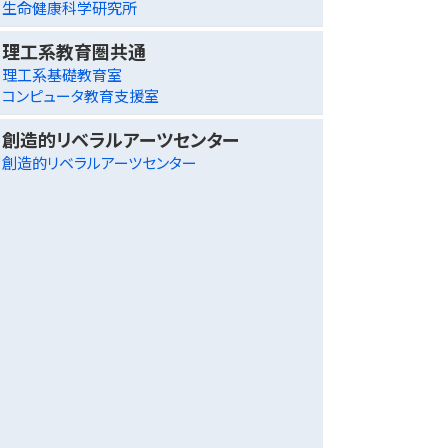
生命健康科学研究所
理工系教育圏共通
理工系基礎教育室
コンピュータ教育支援室
創造的リベラルアーツセンター
創造的リベラルアーツセンター