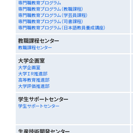
専門職教育プログラム
専門職教育プログラム（教職課程）
専門職教育プログラム（学芸員課程）
専門職教育プログラム（司書課程）
専門職教育プログラム（日本語教員養成講座）
教職課程センター
教職課程センター
大学企画室
大学企画室
大学ＩＲ推進部
高等教育推進部
大学評価推進部
学生サポートセンター
学生サポートセンター
生産技術開発センター