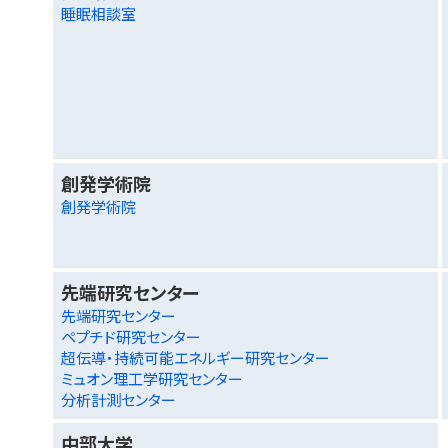
睡眠相談室
創発学術院
創発学術院
先端研究センター
先端研究センター
ペプチド研究センター
超伝導・持続可能エネルギー研究センター
ミュオン理工学研究センター
分析計測センター
中部大学