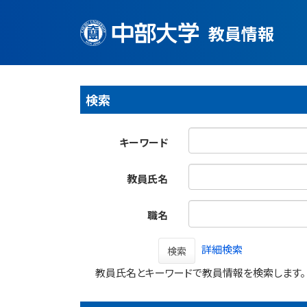
教員情報
検索
キーワード
教員氏名
職名
詳細検索
検索
教員氏名とキーワードで教員情報を検索します。