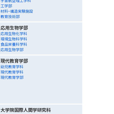
宇宙航空理工学科
工学部
材料・構造実験施設
教育技術部
応用生物学部
応用生物化学科
環境生物科学科
食品栄養科学科
応用生物学部
現代教育学部
幼児教育学科
現代教育学科
現代教育学部
大学院国際人間学研究科