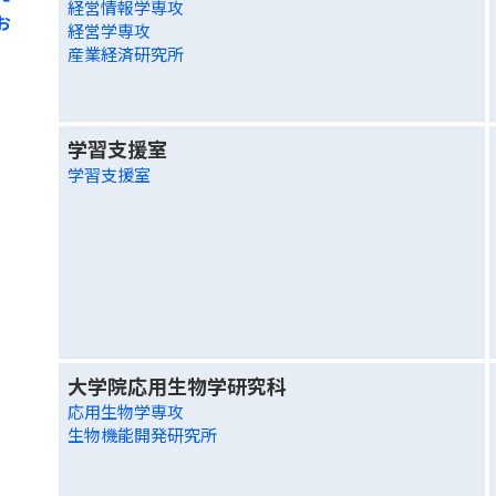
経営情報学専攻
お
経営学専攻
産業経済研究所
学習支援室
学習支援室
大学院応用生物学研究科
応用生物学専攻
生物機能開発研究所