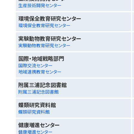
生産技術開発センター
環境保全教育研究センター
環境保全教育研究センター
実験動物教育研究センター
実験動物教育研究センター
国際・地域戦略部門
国際交流センター
地域連携教育センター
附属三浦記念図書館
附属三浦記念図書館
蝶類研究資料館
蝶類研究資料館
健康増進センター
健康増進センター