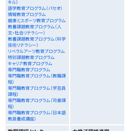
キル）
語学教育プログラム（パセオ）
情報教育プログラム
健康とスポーツ教育プログラム
教養課題教育プログラム（人
文・社会リテラシー）
教養課題教育プログラム（科学
技術リテラシー）
リベラルアーツ教育プログラム
特別課題教育プログラム
キャリア教育プログラム
専門職教育プログラム
専門職教育プログラム（教職課
程）
専門職教育プログラム（学芸員
課程）
専門職教育プログラム（司書課
程）
専門職教育プログラム（日本語
教員養成講座）