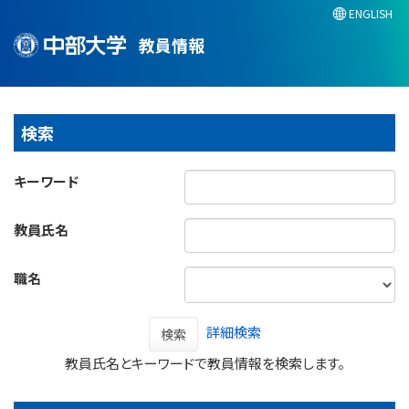
ENGLISH
教員情報
検索
キーワード
教員氏名
職名
詳細検索
検索
教員氏名とキーワードで教員情報を検索します。