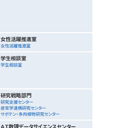
女性活躍推進室
女性活躍推進室
学生相談室
学生相談室
研究戦略部門
研究支援センター
産官学連携研究センター
サボテン・多肉植物研究センター
ＡＩ数理データサイエンスセンター