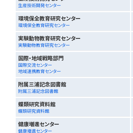
生産技術開発センター
環境保全教育研究センター
環境保全教育研究センター
実験動物教育研究センター
実験動物教育研究センター
国際・地域戦略部門
国際交流センター
地域連携教育センター
附属三浦記念図書館
附属三浦記念図書館
蝶類研究資料館
蝶類研究資料館
健康増進センター
健康増進センター