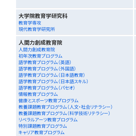
大学院教育学研究科
教育学専攻
現代教育学研究所
人間力創成教育院
人間力創成教育院
初年次教育プログラム
語学教育プログラム（英語）
語学教育プログラム（外国語）
語学教育プログラム（日本語教育）
語学教育プログラム（日本語スキル）
語学教育プログラム（パセオ）
情報教育プログラム
健康とスポーツ教育プログラム
教養課題教育プログラム（人文・社会リテラシー）
教養課題教育プログラム（科学技術リテラシー）
リベラルアーツ教育プログラム
特別課題教育プログラム
キャリア教育プログラム