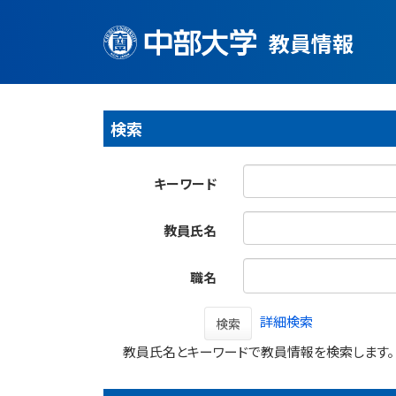
教員情報
検索
キーワード
教員氏名
職名
詳細検索
検索
教員氏名とキーワードで教員情報を検索します。