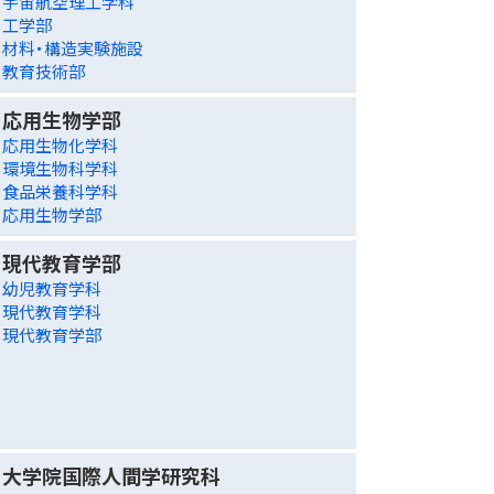
宇宙航空理工学科
工学部
材料・構造実験施設
教育技術部
応用生物学部
応用生物化学科
環境生物科学科
食品栄養科学科
応用生物学部
現代教育学部
幼児教育学科
現代教育学科
現代教育学部
大学院国際人間学研究科