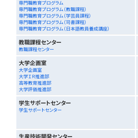
専門職教育プログラム
専門職教育プログラム（教職課程）
専門職教育プログラム（学芸員課程）
専門職教育プログラム（司書課程）
専門職教育プログラム（日本語教員養成講座）
教職課程センター
教職課程センター
大学企画室
大学企画室
大学ＩＲ推進部
高等教育推進部
大学評価推進部
学生サポートセンター
学生サポートセンター
生産技術開発センター