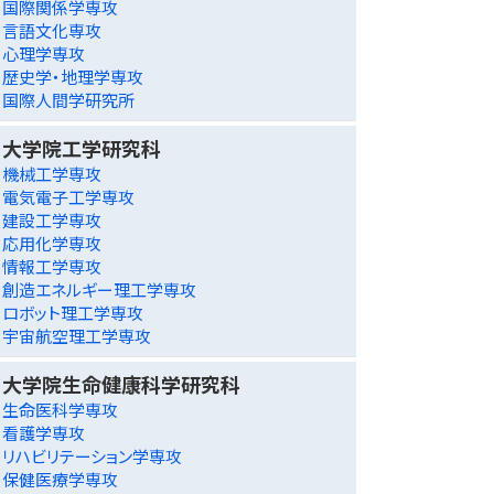
国際関係学専攻
言語文化専攻
心理学専攻
歴史学・地理学専攻
国際人間学研究所
大学院工学研究科
機械工学専攻
電気電子工学専攻
建設工学専攻
応用化学専攻
情報工学専攻
創造エネルギー理工学専攻
ロボット理工学専攻
宇宙航空理工学専攻
大学院生命健康科学研究科
生命医科学専攻
看護学専攻
リハビリテーション学専攻
保健医療学専攻