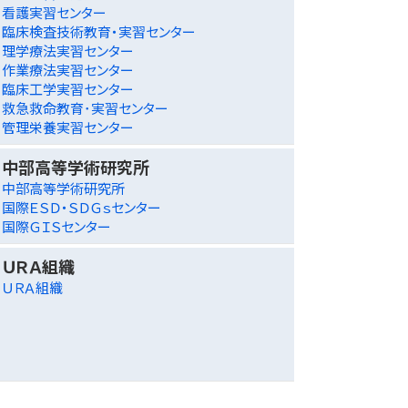
看護実習センター
臨床検査技術教育・実習センター
理学療法実習センター
作業療法実習センター
臨床工学実習センター
救急救命教育･実習センター
管理栄養実習センター
中部高等学術研究所
中部高等学術研究所
国際ＥＳＤ・ＳＤＧｓセンター
国際ＧＩＳセンター
ＵＲＡ組織
ＵＲＡ組織