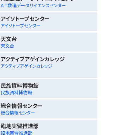
ＡＩ数理データサイエンスセンター
アイソトープセンター
アイソトープセンター
天文台
天文台
アクティブアゲインカレッジ
アクティブアゲインカレッジ
民族資料博物館
民族資料博物館
総合情報センター
総合情報センター
臨地実習推進部
臨地実習推進部