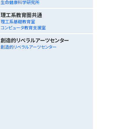
生命健康科学研究所
理工系教育圏共通
理工系基礎教育室
コンピュータ教育支援室
創造的リベラルアーツセンター
創造的リベラルアーツセンター