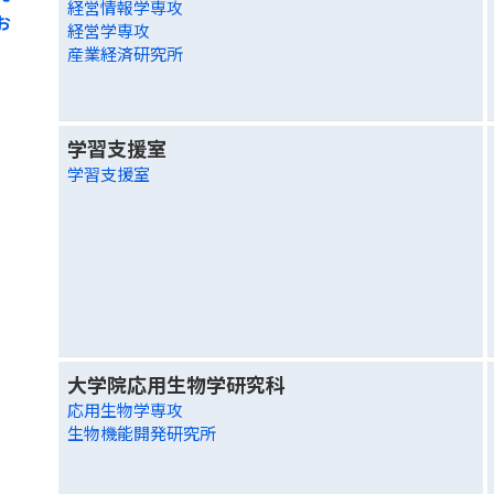
経営情報学専攻
お
経営学専攻
産業経済研究所
学習支援室
学習支援室
大学院応用生物学研究科
応用生物学専攻
生物機能開発研究所