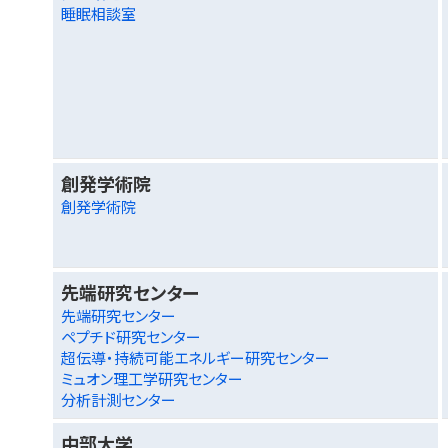
睡眠相談室
創発学術院
創発学術院
先端研究センター
先端研究センター
ペプチド研究センター
超伝導・持続可能エネルギー研究センター
ミュオン理工学研究センター
分析計測センター
中部大学