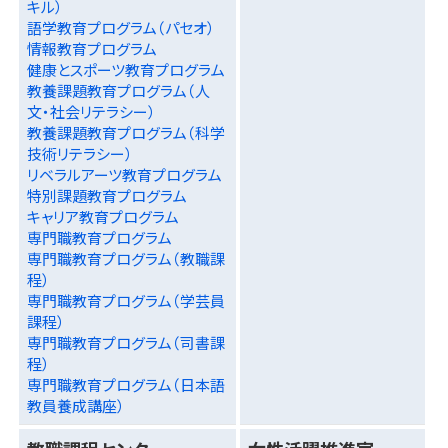
キル）
語学教育プログラム（パセオ）
情報教育プログラム
健康とスポーツ教育プログラム
教養課題教育プログラム（人
文・社会リテラシー）
教養課題教育プログラム（科学
技術リテラシー）
リベラルアーツ教育プログラム
特別課題教育プログラム
キャリア教育プログラム
専門職教育プログラム
専門職教育プログラム（教職課
程）
専門職教育プログラム（学芸員
課程）
専門職教育プログラム（司書課
程）
専門職教育プログラム（日本語
教員養成講座）