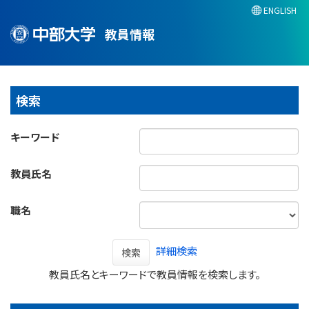
ENGLISH
教員情報
検索
キーワード
教員氏名
職名
詳細検索
検索
教員氏名とキーワードで教員情報を検索します。