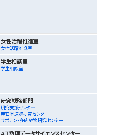
女性活躍推進室
女性活躍推進室
学生相談室
学生相談室
研究戦略部門
研究支援センター
産官学連携研究センター
サボテン・多肉植物研究センター
ＡＩ数理データサイエンスセンター