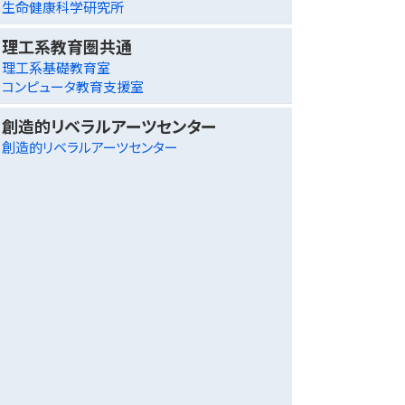
生命健康科学研究所
理工系教育圏共通
理工系基礎教育室
コンピュータ教育支援室
創造的リベラルアーツセンター
創造的リベラルアーツセンター