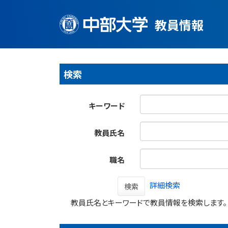
教員情報
検索
キーワード
教員氏名
職名
詳細検索
検索
教員氏名とキーワードで教員情報を検索します。