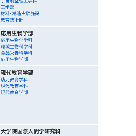
宇宙航空理工学科
工学部
材料・構造実験施設
教育技術部
応用生物学部
応用生物化学科
環境生物科学科
食品栄養科学科
応用生物学部
現代教育学部
幼児教育学科
現代教育学科
現代教育学部
大学院国際人間学研究科