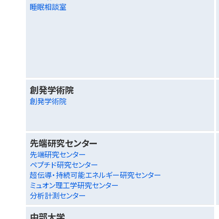
睡眠相談室
創発学術院
創発学術院
先端研究センター
先端研究センター
ペプチド研究センター
超伝導・持続可能エネルギー研究センター
ミュオン理工学研究センター
分析計測センター
中部大学