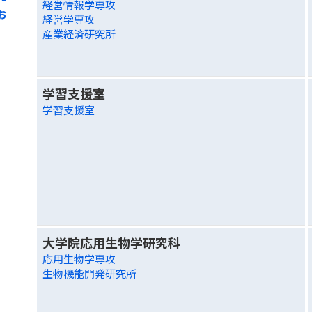
経営情報学専攻
お
経営学専攻
産業経済研究所
学習支援室
学習支援室
大学院応用生物学研究科
応用生物学専攻
生物機能開発研究所