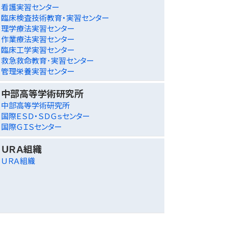
看護実習センター
臨床検査技術教育・実習センター
理学療法実習センター
作業療法実習センター
臨床工学実習センター
救急救命教育･実習センター
管理栄養実習センター
中部高等学術研究所
中部高等学術研究所
国際ＥＳＤ・ＳＤＧｓセンター
国際ＧＩＳセンター
ＵＲＡ組織
ＵＲＡ組織