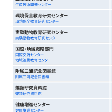
生産技術開発センター
環境保全教育研究センター
環境保全教育研究センター
実験動物教育研究センター
実験動物教育研究センター
国際・地域戦略部門
国際交流センター
地域連携教育センター
附属三浦記念図書館
附属三浦記念図書館
蝶類研究資料館
蝶類研究資料館
健康増進センター
健康増進センター