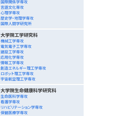
国際関係学専攻
言語文化専攻
心理学専攻
歴史学・地理学専攻
国際人間学研究所
大学院工学研究科
機械工学専攻
電気電子工学専攻
建設工学専攻
応用化学専攻
情報工学専攻
創造エネルギー理工学専攻
ロボット理工学専攻
宇宙航空理工学専攻
大学院生命健康科学研究科
生命医科学専攻
看護学専攻
リハビリテーション学専攻
保健医療学専攻