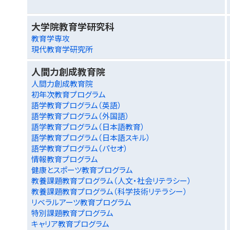
大学院教育学研究科
教育学専攻
現代教育学研究所
人間力創成教育院
人間力創成教育院
初年次教育プログラム
語学教育プログラム（英語）
語学教育プログラム（外国語）
語学教育プログラム（日本語教育）
語学教育プログラム（日本語スキル）
語学教育プログラム（パセオ）
情報教育プログラム
健康とスポーツ教育プログラム
教養課題教育プログラム（人文・社会リテラシー）
教養課題教育プログラム（科学技術リテラシー）
リベラルアーツ教育プログラム
特別課題教育プログラム
キャリア教育プログラム