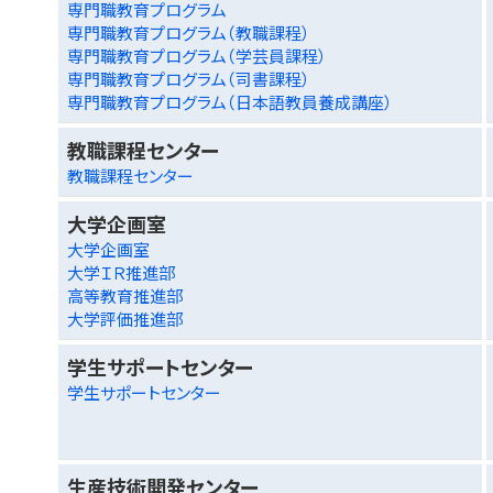
専門職教育プログラム
専門職教育プログラム（教職課程）
専門職教育プログラム（学芸員課程）
専門職教育プログラム（司書課程）
専門職教育プログラム（日本語教員養成講座）
教職課程センター
教職課程センター
大学企画室
大学企画室
大学ＩＲ推進部
高等教育推進部
大学評価推進部
学生サポートセンター
学生サポートセンター
生産技術開発センター