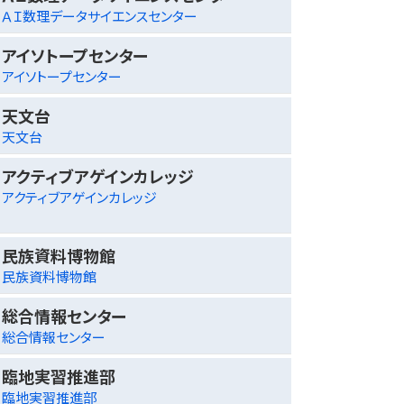
ＡＩ数理データサイエンスセンター
アイソトープセンター
アイソトープセンター
天文台
天文台
アクティブアゲインカレッジ
アクティブアゲインカレッジ
民族資料博物館
民族資料博物館
総合情報センター
総合情報センター
臨地実習推進部
臨地実習推進部