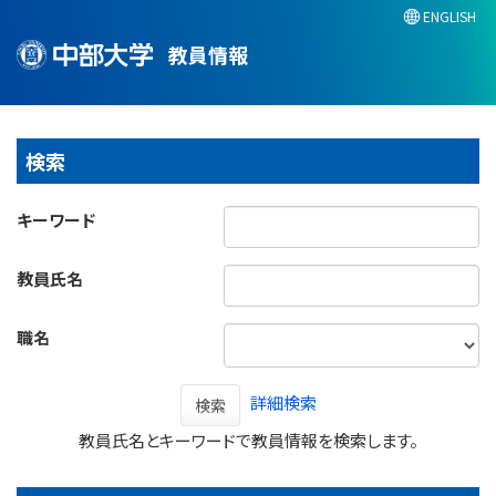
ENGLISH
教員情報
検索
キーワード
教員氏名
職名
詳細検索
検索
教員氏名とキーワードで教員情報を検索します。