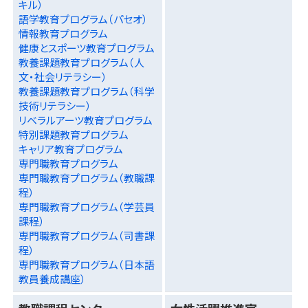
キル）
語学教育プログラム（パセオ）
情報教育プログラム
健康とスポーツ教育プログラム
教養課題教育プログラム（人
文・社会リテラシー）
教養課題教育プログラム（科学
技術リテラシー）
リベラルアーツ教育プログラム
特別課題教育プログラム
キャリア教育プログラム
専門職教育プログラム
専門職教育プログラム（教職課
程）
専門職教育プログラム（学芸員
課程）
専門職教育プログラム（司書課
程）
専門職教育プログラム（日本語
教員養成講座）