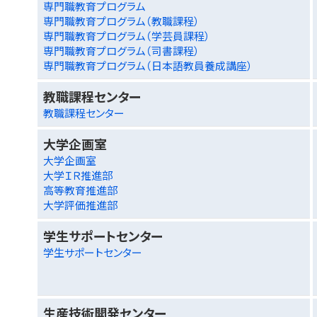
専門職教育プログラム
専門職教育プログラム（教職課程）
専門職教育プログラム（学芸員課程）
専門職教育プログラム（司書課程）
専門職教育プログラム（日本語教員養成講座）
教職課程センター
教職課程センター
大学企画室
大学企画室
大学ＩＲ推進部
高等教育推進部
大学評価推進部
学生サポートセンター
学生サポートセンター
生産技術開発センター