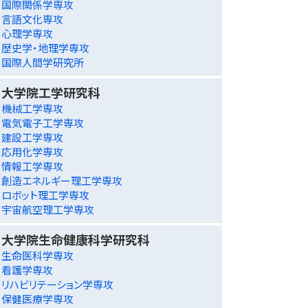
国際関係学専攻
言語文化専攻
心理学専攻
歴史学・地理学専攻
国際人間学研究所
大学院工学研究科
機械工学専攻
電気電子工学専攻
建設工学専攻
応用化学専攻
情報工学専攻
創造エネルギー理工学専攻
ロボット理工学専攻
宇宙航空理工学専攻
大学院生命健康科学研究科
生命医科学専攻
看護学専攻
リハビリテーション学専攻
保健医療学専攻