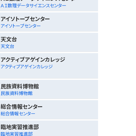
ＡＩ数理データサイエンスセンター
アイソトープセンター
アイソトープセンター
天文台
天文台
アクティブアゲインカレッジ
アクティブアゲインカレッジ
民族資料博物館
民族資料博物館
総合情報センター
総合情報センター
臨地実習推進部
臨地実習推進部