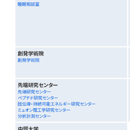
睡眠相談室
創発学術院
創発学術院
先端研究センター
先端研究センター
ペプチド研究センター
超伝導・持続可能エネルギー研究センター
ミュオン理工学研究センター
分析計測センター
中部大学