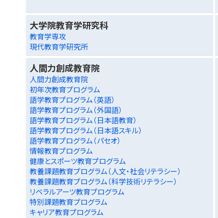
大学院教育学研究科
教育学専攻
現代教育学研究所
人間力創成教育院
人間力創成教育院
初年次教育プログラム
語学教育プログラム（英語）
語学教育プログラム（外国語）
語学教育プログラム（日本語教育）
語学教育プログラム（日本語スキル）
語学教育プログラム（パセオ）
情報教育プログラム
健康とスポーツ教育プログラム
教養課題教育プログラム（人文・社会リテラシー）
教養課題教育プログラム（科学技術リテラシー）
リベラルアーツ教育プログラム
特別課題教育プログラム
キャリア教育プログラム