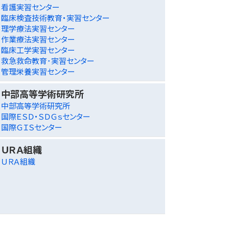
看護実習センター
臨床検査技術教育・実習センター
理学療法実習センター
作業療法実習センター
臨床工学実習センター
救急救命教育･実習センター
管理栄養実習センター
中部高等学術研究所
中部高等学術研究所
国際ＥＳＤ・ＳＤＧｓセンター
国際ＧＩＳセンター
ＵＲＡ組織
ＵＲＡ組織