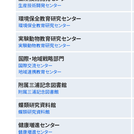
生産技術開発センター
環境保全教育研究センター
環境保全教育研究センター
実験動物教育研究センター
実験動物教育研究センター
国際・地域戦略部門
国際交流センター
地域連携教育センター
附属三浦記念図書館
附属三浦記念図書館
蝶類研究資料館
蝶類研究資料館
健康増進センター
健康増進センター