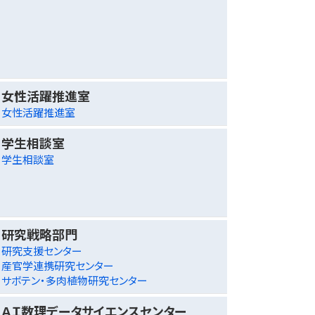
女性活躍推進室
女性活躍推進室
学生相談室
学生相談室
研究戦略部門
研究支援センター
産官学連携研究センター
サボテン・多肉植物研究センター
ＡＩ数理データサイエンスセンター