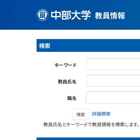
教員情報
検索
キーワード
教員氏名
職名
詳細検索
検索
教員氏名とキーワードで教員情報を検索します。