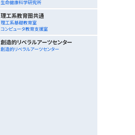
生命健康科学研究所
理工系教育圏共通
理工系基礎教育室
コンピュータ教育支援室
創造的リベラルアーツセンター
創造的リベラルアーツセンター