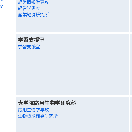
経営情報学専攻
お
経営学専攻
産業経済研究所
学習支援室
学習支援室
大学院応用生物学研究科
応用生物学専攻
生物機能開発研究所