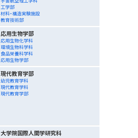
宇宙航空理工学科
工学部
材料・構造実験施設
教育技術部
応用生物学部
応用生物化学科
環境生物科学科
食品栄養科学科
応用生物学部
現代教育学部
幼児教育学科
現代教育学科
現代教育学部
大学院国際人間学研究科