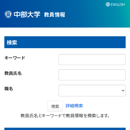
ENGLISH
教員情報
検索
キーワード
教員氏名
職名
詳細検索
検索
教員氏名とキーワードで教員情報を検索します。