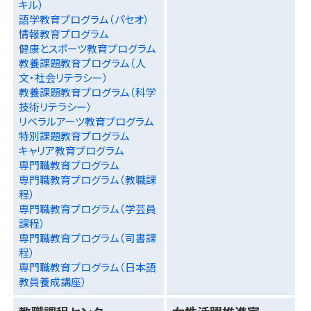
キル）
語学教育プログラム（パセオ）
情報教育プログラム
健康とスポーツ教育プログラム
教養課題教育プログラム（人
文・社会リテラシー）
教養課題教育プログラム（科学
技術リテラシー）
リベラルアーツ教育プログラム
特別課題教育プログラム
キャリア教育プログラム
専門職教育プログラム
専門職教育プログラム（教職課
程）
専門職教育プログラム（学芸員
課程）
専門職教育プログラム（司書課
程）
専門職教育プログラム（日本語
教員養成講座）