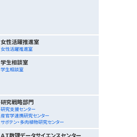
女性活躍推進室
女性活躍推進室
学生相談室
学生相談室
研究戦略部門
研究支援センター
産官学連携研究センター
サボテン・多肉植物研究センター
ＡＩ数理データサイエンスセンター