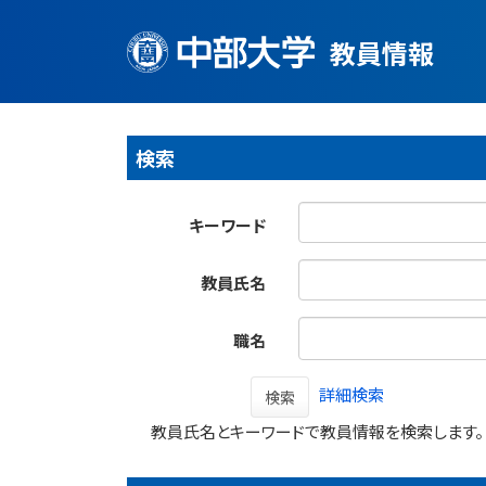
教員情報
検索
キーワード
教員氏名
職名
詳細検索
検索
教員氏名とキーワードで教員情報を検索します。