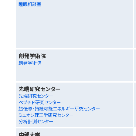
睡眠相談室
創発学術院
創発学術院
先端研究センター
先端研究センター
ペプチド研究センター
超伝導・持続可能エネルギー研究センター
ミュオン理工学研究センター
分析計測センター
中部大学