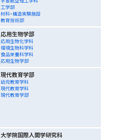
宇宙航空理工学科
工学部
材料・構造実験施設
教育技術部
応用生物学部
応用生物化学科
環境生物科学科
食品栄養科学科
応用生物学部
現代教育学部
幼児教育学科
現代教育学科
現代教育学部
大学院国際人間学研究科