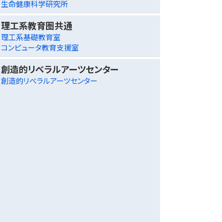
生命健康科学研究所
理工系教育圏共通
理工系基礎教育室
コンピュータ教育支援室
創造的リベラルアーツセンター
創造的リベラルアーツセンター