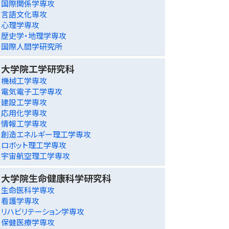
国際関係学専攻
言語文化専攻
心理学専攻
歴史学・地理学専攻
国際人間学研究所
大学院工学研究科
機械工学専攻
電気電子工学専攻
建設工学専攻
応用化学専攻
情報工学専攻
創造エネルギー理工学専攻
ロボット理工学専攻
宇宙航空理工学専攻
大学院生命健康科学研究科
生命医科学専攻
看護学専攻
リハビリテーション学専攻
保健医療学専攻