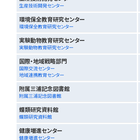
生産技術開発センター
環境保全教育研究センター
環境保全教育研究センター
実験動物教育研究センター
実験動物教育研究センター
国際・地域戦略部門
国際交流センター
地域連携教育センター
附属三浦記念図書館
附属三浦記念図書館
蝶類研究資料館
蝶類研究資料館
健康増進センター
健康増進センター