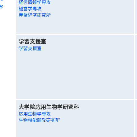
経営情報学専攻
お
経営学専攻
産業経済研究所
学習支援室
学習支援室
大学院応用生物学研究科
応用生物学専攻
生物機能開発研究所