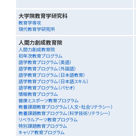
大学院教育学研究科
教育学専攻
現代教育学研究所
人間力創成教育院
人間力創成教育院
初年次教育プログラム
語学教育プログラム（英語）
語学教育プログラム（外国語）
語学教育プログラム（日本語教育）
語学教育プログラム（日本語スキル）
語学教育プログラム（パセオ）
情報教育プログラム
健康とスポーツ教育プログラム
教養課題教育プログラム（人文・社会リテラシー）
教養課題教育プログラム（科学技術リテラシー）
リベラルアーツ教育プログラム
特別課題教育プログラム
キャリア教育プログラム