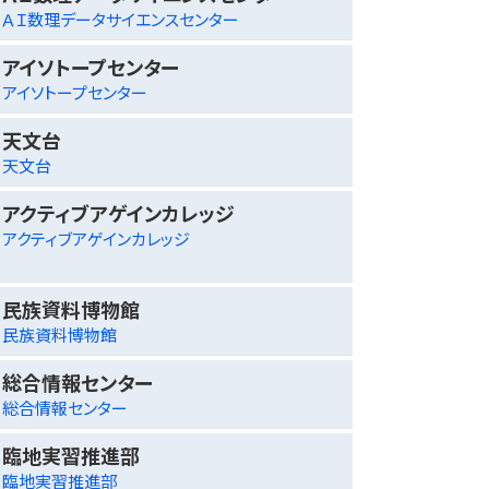
ＡＩ数理データサイエンスセンター
アイソトープセンター
アイソトープセンター
天文台
天文台
アクティブアゲインカレッジ
アクティブアゲインカレッジ
民族資料博物館
民族資料博物館
総合情報センター
総合情報センター
臨地実習推進部
臨地実習推進部