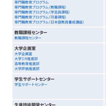
専門職教育プログラム
専門職教育プログラム（教職課程）
専門職教育プログラム（学芸員課程）
専門職教育プログラム（司書課程）
専門職教育プログラム（日本語教員養成講座）
教職課程センター
教職課程センター
大学企画室
大学企画室
大学ＩＲ推進部
高等教育推進部
大学評価推進部
学生サポートセンター
学生サポートセンター
生産技術開発センター