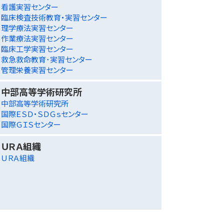
看護実習センター
臨床検査技術教育・実習センター
理学療法実習センター
作業療法実習センター
臨床工学実習センター
救急救命教育･実習センター
管理栄養実習センター
中部高等学術研究所
中部高等学術研究所
国際ＥＳＤ・ＳＤＧｓセンター
国際ＧＩＳセンター
ＵＲＡ組織
ＵＲＡ組織