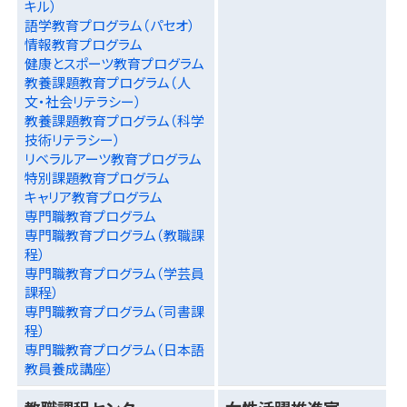
キル）
語学教育プログラム（パセオ）
情報教育プログラム
健康とスポーツ教育プログラム
教養課題教育プログラム（人
文・社会リテラシー）
教養課題教育プログラム（科学
技術リテラシー）
リベラルアーツ教育プログラム
特別課題教育プログラム
キャリア教育プログラム
専門職教育プログラム
専門職教育プログラム（教職課
程）
専門職教育プログラム（学芸員
課程）
専門職教育プログラム（司書課
程）
専門職教育プログラム（日本語
教員養成講座）