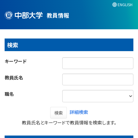
ENGLISH
教員情報
検索
キーワード
教員氏名
職名
詳細検索
検索
教員氏名とキーワードで教員情報を検索します。