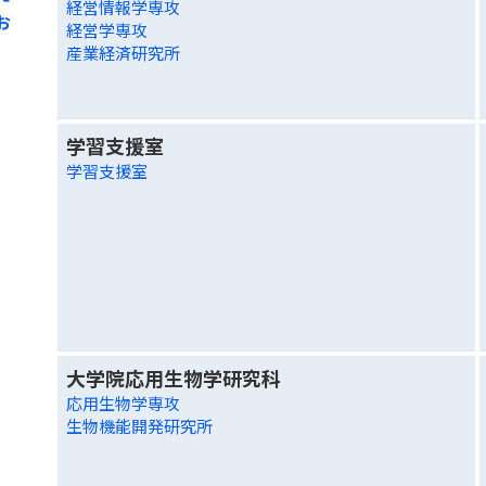
経営情報学専攻
お
経営学専攻
産業経済研究所
学習支援室
学習支援室
大学院応用生物学研究科
応用生物学専攻
生物機能開発研究所