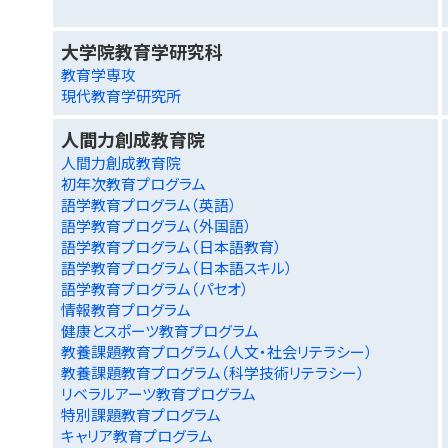
大学院教育学研究科
教育学専攻
現代教育学研究所
人間力創成教育院
人間力創成教育院
初年次教育プログラム
語学教育プログラム（英語）
語学教育プログラム（外国語）
語学教育プログラム（日本語教育）
語学教育プログラム（日本語スキル）
語学教育プログラム（パセオ）
情報教育プログラム
健康とスポーツ教育プログラム
教養課題教育プログラム（人文・社会リテラシー）
教養課題教育プログラム（科学技術リテラシー）
リベラルアーツ教育プログラム
特別課題教育プログラム
キャリア教育プログラム