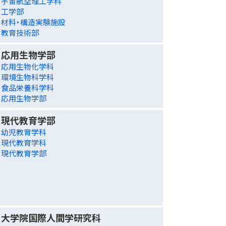
宇宙航空理工学科
工学部
材料・構造実験施設
教育技術部
応用生物学部
応用生物化学科
環境生物科学科
食品栄養科学科
応用生物学部
現代教育学部
幼児教育学科
現代教育学科
現代教育学部
大学院国際人間学研究科