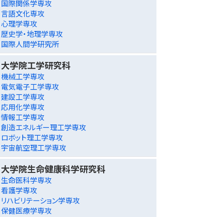
国際関係学専攻
言語文化専攻
心理学専攻
歴史学・地理学専攻
国際人間学研究所
大学院工学研究科
機械工学専攻
電気電子工学専攻
建設工学専攻
応用化学専攻
情報工学専攻
創造エネルギー理工学専攻
ロボット理工学専攻
宇宙航空理工学専攻
大学院生命健康科学研究科
生命医科学専攻
看護学専攻
リハビリテーション学専攻
保健医療学専攻