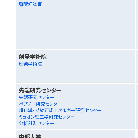
睡眠相談室
創発学術院
創発学術院
先端研究センター
先端研究センター
ペプチド研究センター
超伝導・持続可能エネルギー研究センター
ミュオン理工学研究センター
分析計測センター
中部大学