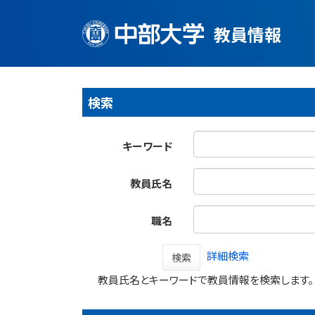
教員情報
検索
キーワード
教員氏名
職名
詳細検索
検索
教員氏名とキーワードで教員情報を検索します。