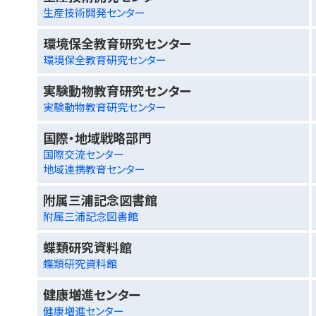
生産技術開発センター
環境保全教育研究センター
環境保全教育研究センター
実験動物教育研究センター
実験動物教育研究センター
国際・地域戦略部門
国際交流センター
地域連携教育センター
附属三浦記念図書館
附属三浦記念図書館
蝶類研究資料館
蝶類研究資料館
健康増進センター
健康増進センター