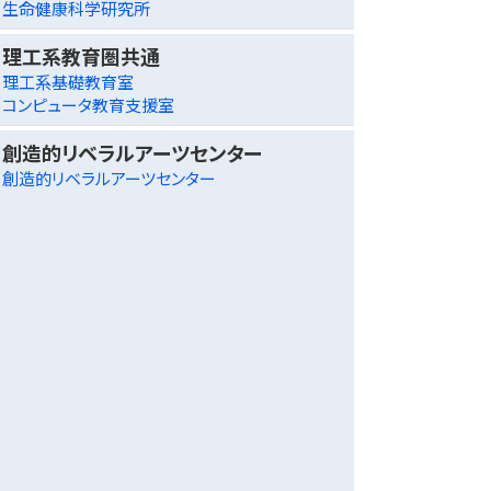
生命健康科学研究所
理工系教育圏共通
理工系基礎教育室
コンピュータ教育支援室
創造的リベラルアーツセンター
創造的リベラルアーツセンター