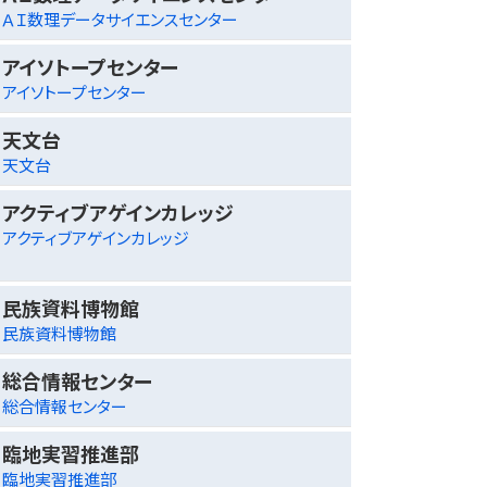
ＡＩ数理データサイエンスセンター
アイソトープセンター
アイソトープセンター
天文台
天文台
アクティブアゲインカレッジ
アクティブアゲインカレッジ
民族資料博物館
民族資料博物館
総合情報センター
総合情報センター
臨地実習推進部
臨地実習推進部