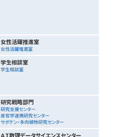
女性活躍推進室
女性活躍推進室
学生相談室
学生相談室
研究戦略部門
研究支援センター
産官学連携研究センター
サボテン・多肉植物研究センター
ＡＩ数理データサイエンスセンター