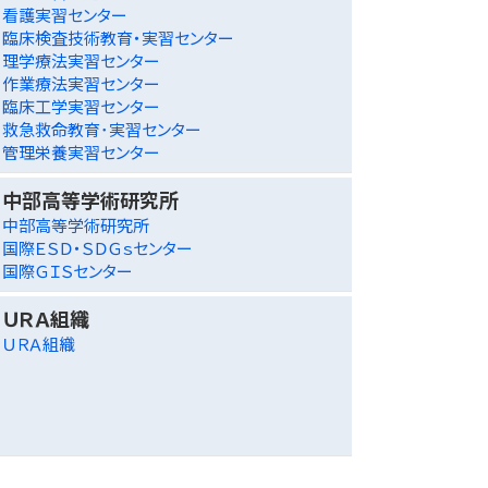
看護実習センター
臨床検査技術教育・実習センター
理学療法実習センター
作業療法実習センター
臨床工学実習センター
救急救命教育･実習センター
管理栄養実習センター
中部高等学術研究所
中部高等学術研究所
国際ＥＳＤ・ＳＤＧｓセンター
国際ＧＩＳセンター
ＵＲＡ組織
ＵＲＡ組織