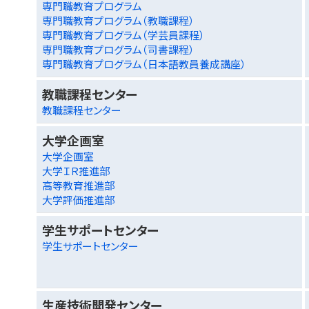
専門職教育プログラム
専門職教育プログラム（教職課程）
専門職教育プログラム（学芸員課程）
専門職教育プログラム（司書課程）
専門職教育プログラム（日本語教員養成講座）
教職課程センター
教職課程センター
大学企画室
大学企画室
大学ＩＲ推進部
高等教育推進部
大学評価推進部
学生サポートセンター
学生サポートセンター
生産技術開発センター