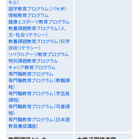
キル）
語学教育プログラム（パセオ）
情報教育プログラム
健康とスポーツ教育プログラム
教養課題教育プログラム（人
文・社会リテラシー）
教養課題教育プログラム（科学
技術リテラシー）
リベラルアーツ教育プログラム
特別課題教育プログラム
キャリア教育プログラム
専門職教育プログラム
専門職教育プログラム（教職課
程）
専門職教育プログラム（学芸員
課程）
専門職教育プログラム（司書課
程）
専門職教育プログラム（日本語
教員養成講座）