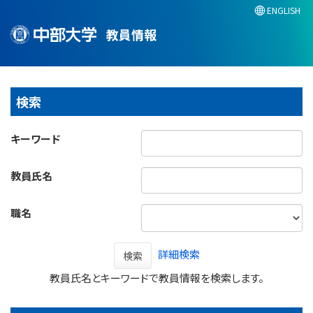
ENGLISH
教員情報
検索
キーワード
教員氏名
職名
詳細検索
検索
教員氏名とキーワードで教員情報を検索します。