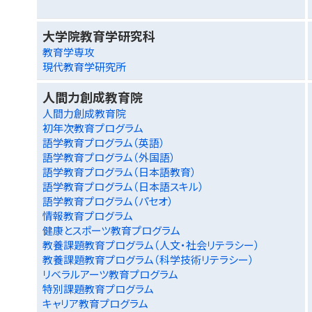
大学院教育学研究科
教育学専攻
現代教育学研究所
人間力創成教育院
人間力創成教育院
初年次教育プログラム
語学教育プログラム（英語）
語学教育プログラム（外国語）
語学教育プログラム（日本語教育）
語学教育プログラム（日本語スキル）
語学教育プログラム（パセオ）
情報教育プログラム
健康とスポーツ教育プログラム
教養課題教育プログラム（人文・社会リテラシー）
教養課題教育プログラム（科学技術リテラシー）
リベラルアーツ教育プログラム
特別課題教育プログラム
キャリア教育プログラム