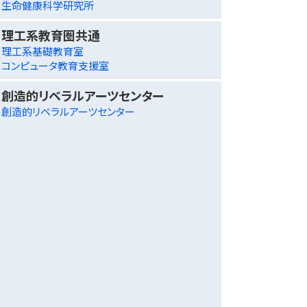
生命健康科学研究所
理工系教育圏共通
理工系基礎教育室
コンピュータ教育支援室
創造的リベラルアーツセンター
創造的リベラルアーツセンター