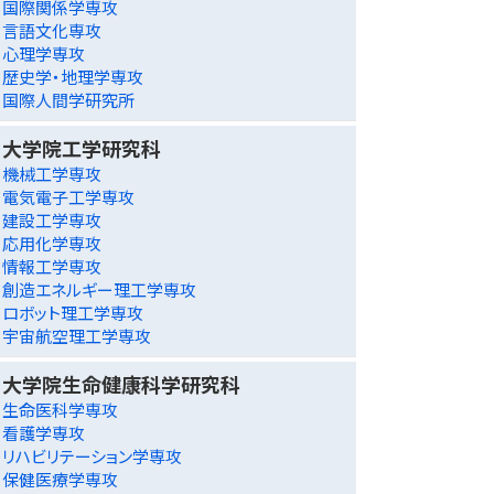
国際関係学専攻
言語文化専攻
心理学専攻
歴史学・地理学専攻
国際人間学研究所
大学院工学研究科
機械工学専攻
電気電子工学専攻
建設工学専攻
応用化学専攻
情報工学専攻
創造エネルギー理工学専攻
ロボット理工学専攻
宇宙航空理工学専攻
大学院生命健康科学研究科
生命医科学専攻
看護学専攻
リハビリテーション学専攻
保健医療学専攻