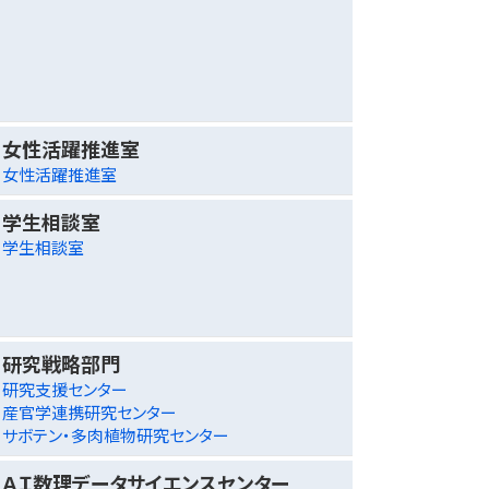
女性活躍推進室
女性活躍推進室
学生相談室
学生相談室
研究戦略部門
研究支援センター
産官学連携研究センター
サボテン・多肉植物研究センター
ＡＩ数理データサイエンスセンター