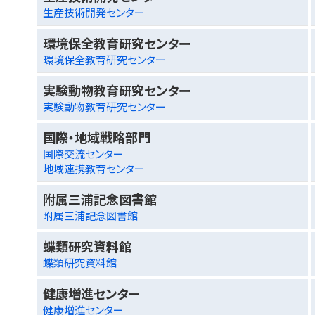
生産技術開発センター
環境保全教育研究センター
環境保全教育研究センター
実験動物教育研究センター
実験動物教育研究センター
国際・地域戦略部門
国際交流センター
地域連携教育センター
附属三浦記念図書館
附属三浦記念図書館
蝶類研究資料館
蝶類研究資料館
健康増進センター
健康増進センター