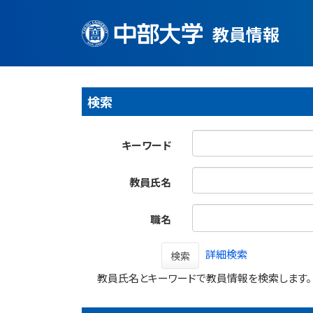
教員情報
検索
キーワード
教員氏名
職名
詳細検索
検索
教員氏名とキーワードで教員情報を検索します。