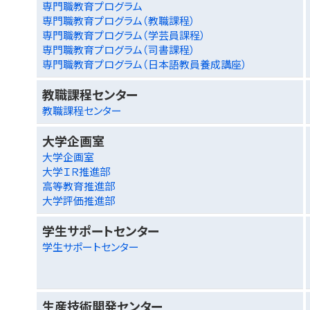
専門職教育プログラム
専門職教育プログラム（教職課程）
専門職教育プログラム（学芸員課程）
専門職教育プログラム（司書課程）
専門職教育プログラム（日本語教員養成講座）
教職課程センター
教職課程センター
大学企画室
大学企画室
大学ＩＲ推進部
高等教育推進部
大学評価推進部
学生サポートセンター
学生サポートセンター
生産技術開発センター