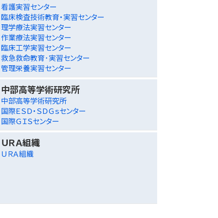
看護実習センター
臨床検査技術教育・実習センター
理学療法実習センター
作業療法実習センター
臨床工学実習センター
救急救命教育･実習センター
管理栄養実習センター
中部高等学術研究所
中部高等学術研究所
国際ＥＳＤ・ＳＤＧｓセンター
国際ＧＩＳセンター
ＵＲＡ組織
ＵＲＡ組織