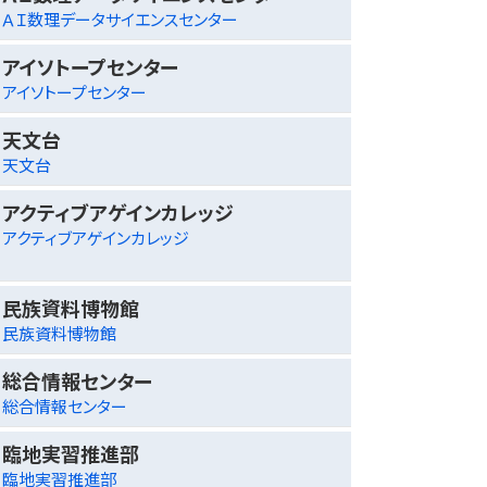
ＡＩ数理データサイエンスセンター
アイソトープセンター
アイソトープセンター
天文台
天文台
アクティブアゲインカレッジ
アクティブアゲインカレッジ
民族資料博物館
民族資料博物館
総合情報センター
総合情報センター
臨地実習推進部
臨地実習推進部