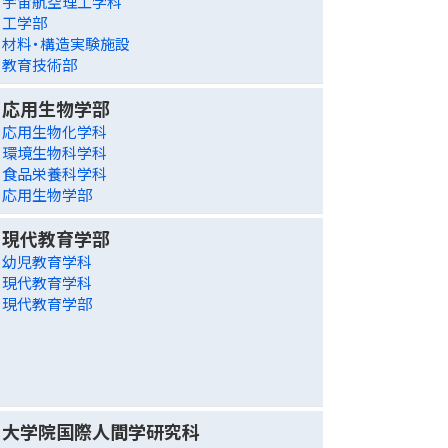
宇宙航空理工学科
工学部
材料・構造実験施設
教育技術部
応用生物学部
応用生物化学科
環境生物科学科
食品栄養科学科
応用生物学部
現代教育学部
幼児教育学科
現代教育学科
現代教育学部
大学院国際人間学研究科