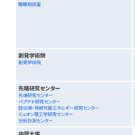
睡眠相談室
創発学術院
創発学術院
先端研究センター
先端研究センター
ペプチド研究センター
超伝導・持続可能エネルギー研究センター
ミュオン理工学研究センター
分析計測センター
中部大学