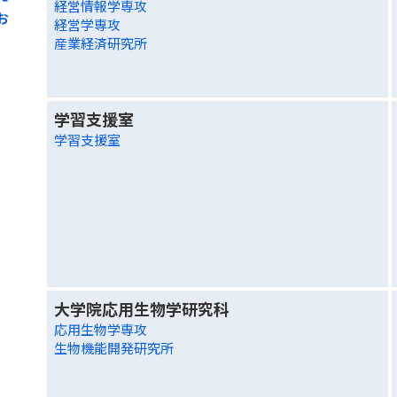
経営情報学専攻
お
経営学専攻
産業経済研究所
学習支援室
学習支援室
大学院応用生物学研究科
応用生物学専攻
生物機能開発研究所