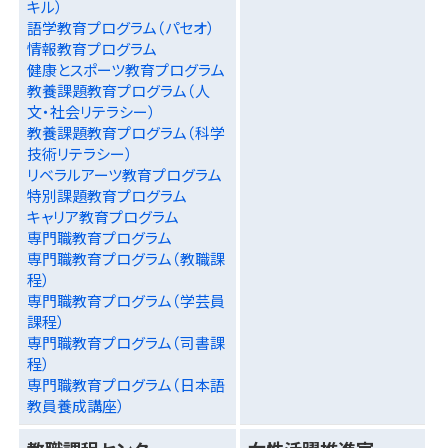
キル）
語学教育プログラム（パセオ）
情報教育プログラム
健康とスポーツ教育プログラム
教養課題教育プログラム（人
文・社会リテラシー）
教養課題教育プログラム（科学
技術リテラシー）
リベラルアーツ教育プログラム
特別課題教育プログラム
キャリア教育プログラム
専門職教育プログラム
専門職教育プログラム（教職課
程）
専門職教育プログラム（学芸員
課程）
専門職教育プログラム（司書課
程）
専門職教育プログラム（日本語
教員養成講座）