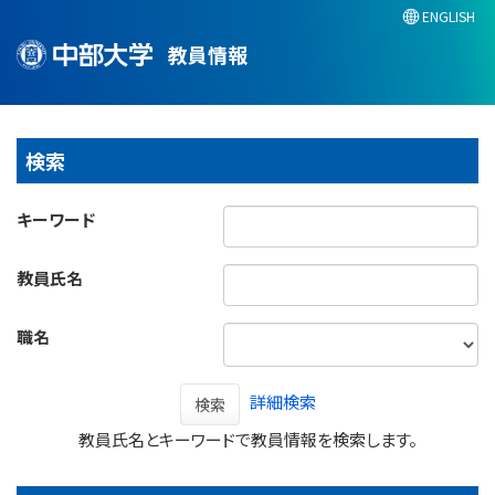
ENGLISH
教員情報
検索
キーワード
教員氏名
職名
詳細検索
検索
教員氏名とキーワードで教員情報を検索します。