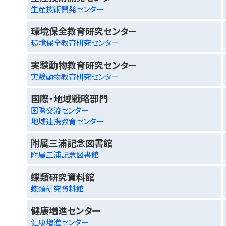
生産技術開発センター
環境保全教育研究センター
環境保全教育研究センター
実験動物教育研究センター
実験動物教育研究センター
国際・地域戦略部門
国際交流センター
地域連携教育センター
附属三浦記念図書館
附属三浦記念図書館
蝶類研究資料館
蝶類研究資料館
健康増進センター
健康増進センター