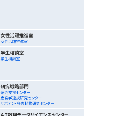
女性活躍推進室
女性活躍推進室
学生相談室
学生相談室
研究戦略部門
研究支援センター
産官学連携研究センター
サボテン・多肉植物研究センター
ＡＩ数理データサイエンスセンター