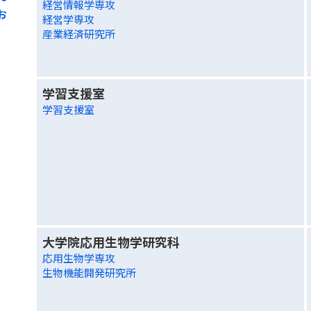
経営情報学専攻
お
経営学専攻
産業経済研究所
学習支援室
学習支援室
大学院応用生物学研究科
応用生物学専攻
生物機能開発研究所