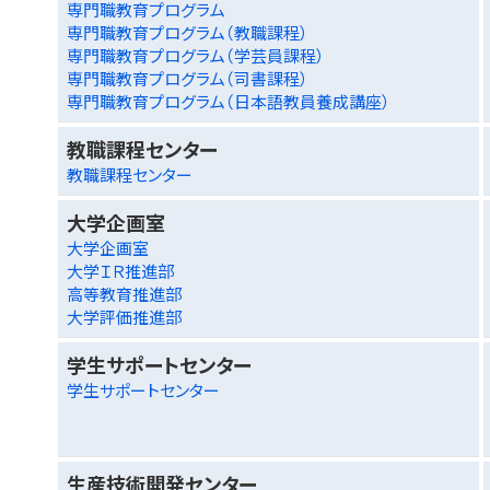
専門職教育プログラム
専門職教育プログラム（教職課程）
専門職教育プログラム（学芸員課程）
専門職教育プログラム（司書課程）
専門職教育プログラム（日本語教員養成講座）
教職課程センター
教職課程センター
大学企画室
大学企画室
大学ＩＲ推進部
高等教育推進部
大学評価推進部
学生サポートセンター
学生サポートセンター
生産技術開発センター