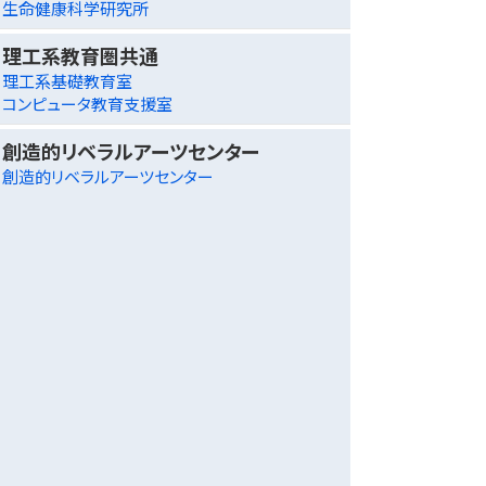
生命健康科学研究所
理工系教育圏共通
理工系基礎教育室
コンピュータ教育支援室
創造的リベラルアーツセンター
創造的リベラルアーツセンター