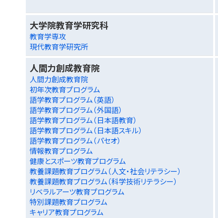
大学院教育学研究科
教育学専攻
現代教育学研究所
人間力創成教育院
人間力創成教育院
初年次教育プログラム
語学教育プログラム（英語）
語学教育プログラム（外国語）
語学教育プログラム（日本語教育）
語学教育プログラム（日本語スキル）
語学教育プログラム（パセオ）
情報教育プログラム
健康とスポーツ教育プログラム
教養課題教育プログラム（人文・社会リテラシー）
教養課題教育プログラム（科学技術リテラシー）
リベラルアーツ教育プログラム
特別課題教育プログラム
キャリア教育プログラム