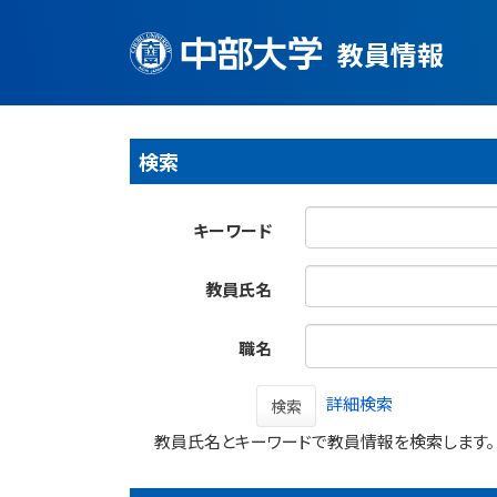
教員情報
検索
キーワード
教員氏名
職名
詳細検索
検索
教員氏名とキーワードで教員情報を検索します。