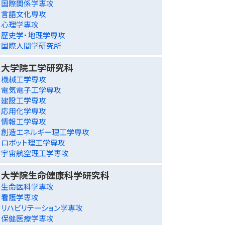
国際関係学専攻
言語文化専攻
心理学専攻
歴史学・地理学専攻
国際人間学研究所
大学院工学研究科
機械工学専攻
電気電子工学専攻
建設工学専攻
応用化学専攻
情報工学専攻
創造エネルギー理工学専攻
ロボット理工学専攻
宇宙航空理工学専攻
大学院生命健康科学研究科
生命医科学専攻
看護学専攻
リハビリテーション学専攻
保健医療学専攻