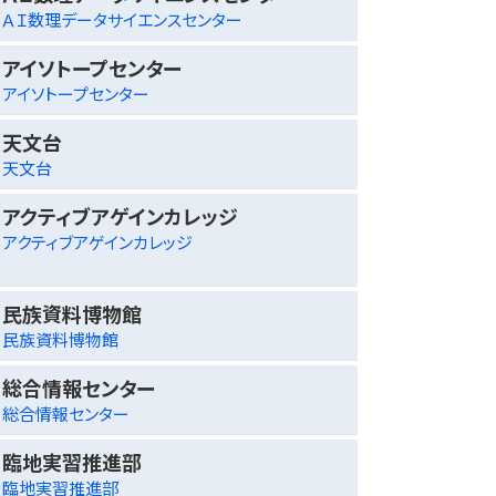
ＡＩ数理データサイエンスセンター
アイソトープセンター
アイソトープセンター
天文台
天文台
アクティブアゲインカレッジ
アクティブアゲインカレッジ
民族資料博物館
民族資料博物館
総合情報センター
総合情報センター
臨地実習推進部
臨地実習推進部