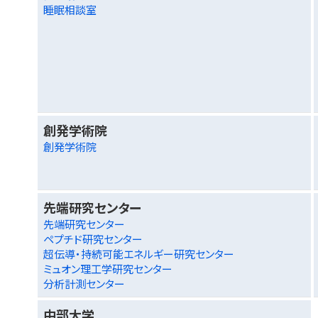
睡眠相談室
創発学術院
創発学術院
先端研究センター
先端研究センター
ペプチド研究センター
超伝導・持続可能エネルギー研究センター
ミュオン理工学研究センター
分析計測センター
中部大学