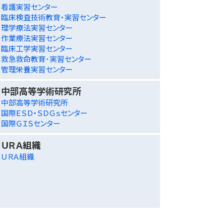
看護実習センター
臨床検査技術教育・実習センター
理学療法実習センター
作業療法実習センター
臨床工学実習センター
救急救命教育･実習センター
管理栄養実習センター
中部高等学術研究所
中部高等学術研究所
国際ＥＳＤ・ＳＤＧｓセンター
国際ＧＩＳセンター
ＵＲＡ組織
ＵＲＡ組織