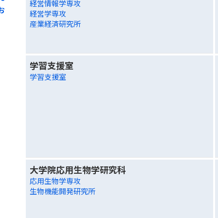
経営情報学専攻
お
経営学専攻
産業経済研究所
学習支援室
学習支援室
大学院応用生物学研究科
応用生物学専攻
生物機能開発研究所