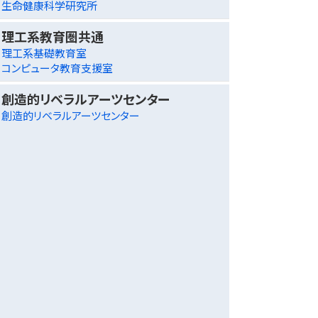
生命健康科学研究所
理工系教育圏共通
理工系基礎教育室
コンピュータ教育支援室
創造的リベラルアーツセンター
創造的リベラルアーツセンター