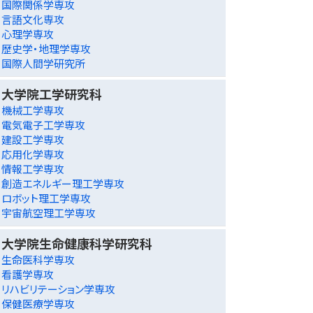
国際関係学専攻
言語文化専攻
心理学専攻
歴史学・地理学専攻
国際人間学研究所
大学院工学研究科
機械工学専攻
電気電子工学専攻
建設工学専攻
応用化学専攻
情報工学専攻
創造エネルギー理工学専攻
ロボット理工学専攻
宇宙航空理工学専攻
大学院生命健康科学研究科
生命医科学専攻
看護学専攻
リハビリテーション学専攻
保健医療学専攻