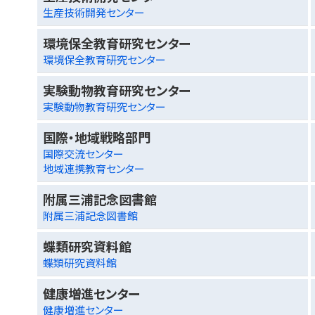
生産技術開発センター
環境保全教育研究センター
環境保全教育研究センター
実験動物教育研究センター
実験動物教育研究センター
国際・地域戦略部門
国際交流センター
地域連携教育センター
附属三浦記念図書館
附属三浦記念図書館
蝶類研究資料館
蝶類研究資料館
健康増進センター
健康増進センター