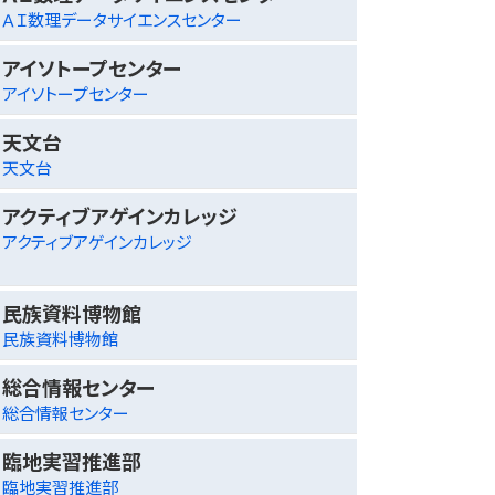
ＡＩ数理データサイエンスセンター
アイソトープセンター
アイソトープセンター
天文台
天文台
アクティブアゲインカレッジ
アクティブアゲインカレッジ
民族資料博物館
民族資料博物館
総合情報センター
総合情報センター
臨地実習推進部
臨地実習推進部