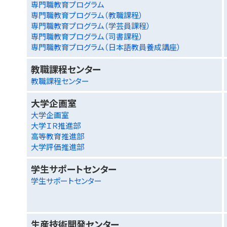
専門職教育プログラム
専門職教育プログラム（教職課程）
専門職教育プログラム（学芸員課程）
専門職教育プログラム（司書課程）
専門職教育プログラム（日本語教員養成講座）
教職課程センター
教職課程センター
大学企画室
大学企画室
大学ＩＲ推進部
高等教育推進部
大学評価推進部
学生サポートセンター
学生サポートセンター
生産技術開発センター