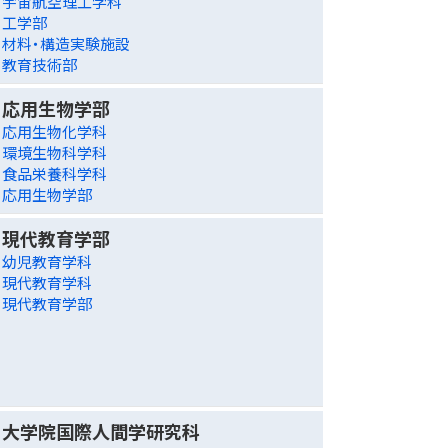
宇宙航空理工学科
工学部
材料・構造実験施設
教育技術部
応用生物学部
応用生物化学科
環境生物科学科
食品栄養科学科
応用生物学部
現代教育学部
幼児教育学科
現代教育学科
現代教育学部
大学院国際人間学研究科