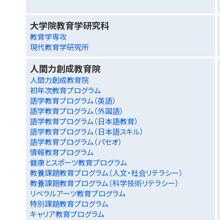
大学院教育学研究科
教育学専攻
現代教育学研究所
人間力創成教育院
人間力創成教育院
初年次教育プログラム
語学教育プログラム（英語）
語学教育プログラム（外国語）
語学教育プログラム（日本語教育）
語学教育プログラム（日本語スキル）
語学教育プログラム（パセオ）
情報教育プログラム
健康とスポーツ教育プログラム
教養課題教育プログラム（人文・社会リテラシー）
教養課題教育プログラム（科学技術リテラシー）
リベラルアーツ教育プログラム
特別課題教育プログラム
キャリア教育プログラム