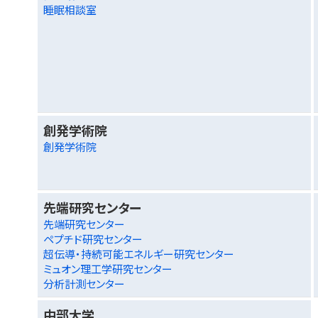
睡眠相談室
創発学術院
創発学術院
先端研究センター
先端研究センター
ペプチド研究センター
超伝導・持続可能エネルギー研究センター
ミュオン理工学研究センター
分析計測センター
中部大学