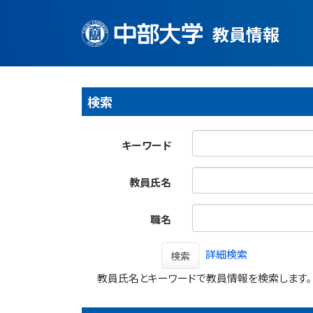
教員情報
検索
キーワード
教員氏名
職名
詳細検索
検索
教員氏名とキーワードで教員情報を検索します。