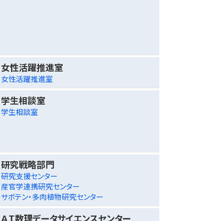
女性活躍推進室
女性活躍推進室
学生相談室
学生相談室
研究戦略部門
研究支援センター
産官学連携研究センター
サボテン・多肉植物研究センター
ＡＩ数理データサイエンスセンター