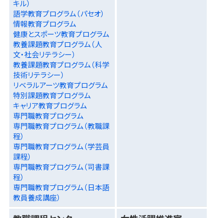
キル）
語学教育プログラム（パセオ）
情報教育プログラム
健康とスポーツ教育プログラム
教養課題教育プログラム（人
文・社会リテラシー）
教養課題教育プログラム（科学
技術リテラシー）
リベラルアーツ教育プログラム
特別課題教育プログラム
キャリア教育プログラム
専門職教育プログラム
専門職教育プログラム（教職課
程）
専門職教育プログラム（学芸員
課程）
専門職教育プログラム（司書課
程）
専門職教育プログラム（日本語
教員養成講座）