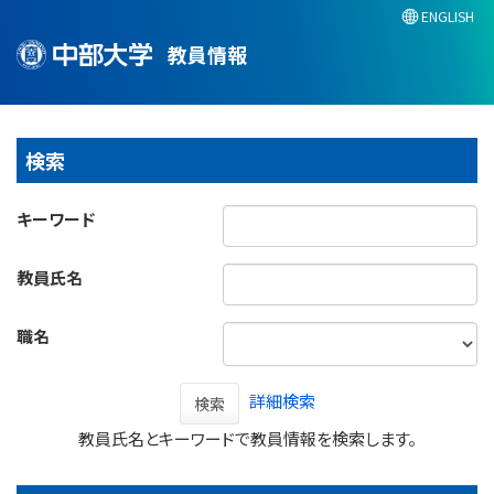
ENGLISH
教員情報
検索
キーワード
教員氏名
職名
詳細検索
検索
教員氏名とキーワードで教員情報を検索します。