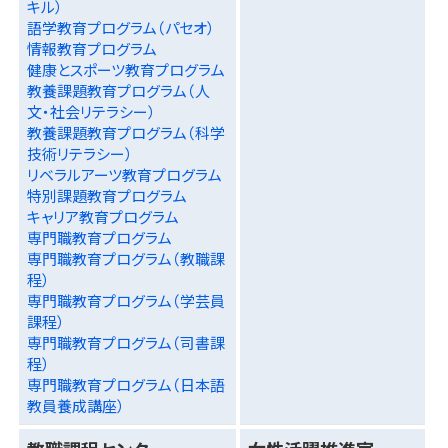
キル）
語学教育プログラム（パセオ）
情報教育プログラム
健康とスポーツ教育プログラム
教養課題教育プログラム（人
文・社会リテラシー）
教養課題教育プログラム（科学
技術リテラシー）
リベラルアーツ教育プログラム
特別課題教育プログラム
キャリア教育プログラム
専門職教育プログラム
専門職教育プログラム（教職課
程）
専門職教育プログラム（学芸員
課程）
専門職教育プログラム（司書課
程）
専門職教育プログラム（日本語
教員養成講座）