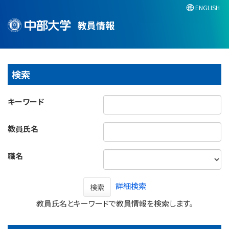
ENGLISH
教員情報
検索
キーワード
教員氏名
職名
詳細検索
検索
教員氏名とキーワードで教員情報を検索します。