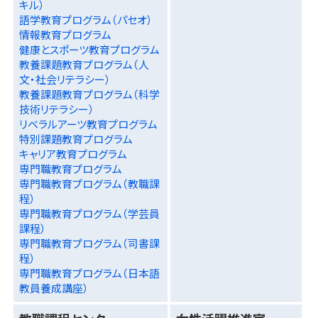
キル）
語学教育プログラム（パセオ）
情報教育プログラム
健康とスポーツ教育プログラム
教養課題教育プログラム（人
文・社会リテラシー）
教養課題教育プログラム（科学
技術リテラシー）
リベラルアーツ教育プログラム
特別課題教育プログラム
キャリア教育プログラム
専門職教育プログラム
専門職教育プログラム（教職課
程）
専門職教育プログラム（学芸員
課程）
専門職教育プログラム（司書課
程）
専門職教育プログラム（日本語
教員養成講座）