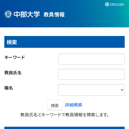
ENGLISH
教員情報
検索
キーワード
教員氏名
職名
詳細検索
検索
教員氏名とキーワードで教員情報を検索します。