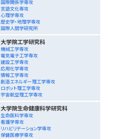
国際関係学専攻
言語文化専攻
心理学専攻
歴史学・地理学専攻
国際人間学研究所
大学院工学研究科
機械工学専攻
電気電子工学専攻
建設工学専攻
応用化学専攻
情報工学専攻
創造エネルギー理工学専攻
ロボット理工学専攻
宇宙航空理工学専攻
大学院生命健康科学研究科
生命医科学専攻
看護学専攻
リハビリテーション学専攻
保健医療学専攻