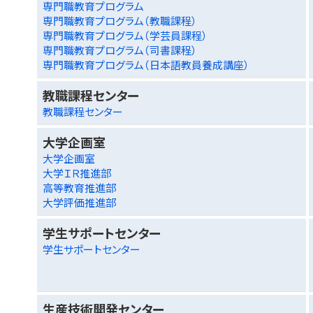
専門職教育プログラム
専門職教育プログラム（教職課程）
専門職教育プログラム（学芸員課程）
専門職教育プログラム（司書課程）
専門職教育プログラム（日本語教員養成講座）
教職課程センター
教職課程センター
大学企画室
大学企画室
大学ＩＲ推進部
高等教育推進部
大学評価推進部
学生サポートセンター
学生サポートセンター
生産技術開発センター