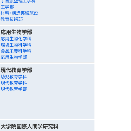
宇宙航空理工学科
工学部
材料・構造実験施設
教育技術部
応用生物学部
応用生物化学科
環境生物科学科
食品栄養科学科
応用生物学部
現代教育学部
幼児教育学科
現代教育学科
現代教育学部
大学院国際人間学研究科