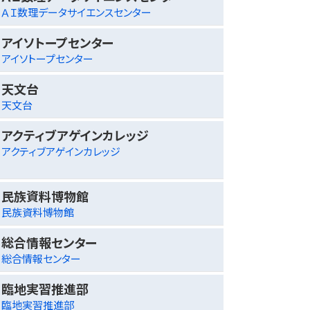
ＡＩ数理データサイエンスセンター
アイソトープセンター
アイソトープセンター
天文台
天文台
アクティブアゲインカレッジ
アクティブアゲインカレッジ
民族資料博物館
民族資料博物館
総合情報センター
総合情報センター
臨地実習推進部
臨地実習推進部