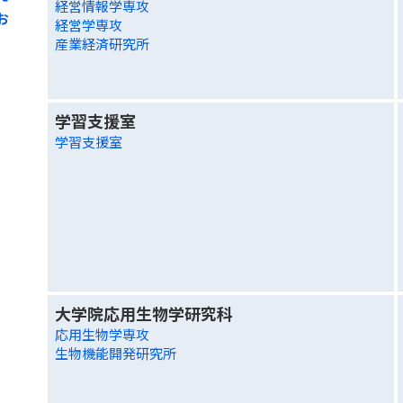
経営情報学専攻
お
経営学専攻
産業経済研究所
学習支援室
学習支援室
大学院応用生物学研究科
応用生物学専攻
生物機能開発研究所