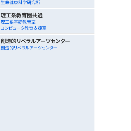
生命健康科学研究所
理工系教育圏共通
理工系基礎教育室
コンピュータ教育支援室
創造的リベラルアーツセンター
創造的リベラルアーツセンター