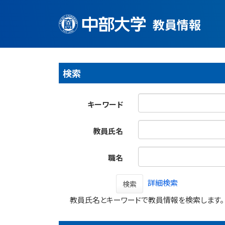
教員情報
検索
キーワード
教員氏名
職名
詳細検索
検索
教員氏名とキーワードで教員情報を検索します。