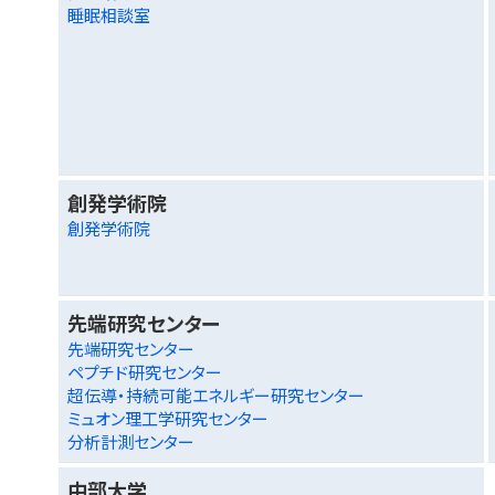
睡眠相談室
創発学術院
創発学術院
先端研究センター
先端研究センター
ペプチド研究センター
超伝導・持続可能エネルギー研究センター
ミュオン理工学研究センター
分析計測センター
中部大学