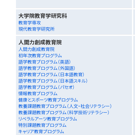
大学院教育学研究科
教育学専攻
現代教育学研究所
人間力創成教育院
人間力創成教育院
初年次教育プログラム
語学教育プログラム（英語）
語学教育プログラム（外国語）
語学教育プログラム（日本語教育）
語学教育プログラム（日本語スキル）
語学教育プログラム（パセオ）
情報教育プログラム
健康とスポーツ教育プログラム
教養課題教育プログラム（人文・社会リテラシー）
教養課題教育プログラム（科学技術リテラシー）
リベラルアーツ教育プログラム
特別課題教育プログラム
キャリア教育プログラム