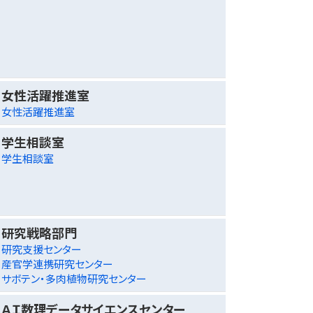
女性活躍推進室
女性活躍推進室
学生相談室
学生相談室
研究戦略部門
研究支援センター
産官学連携研究センター
サボテン・多肉植物研究センター
ＡＩ数理データサイエンスセンター