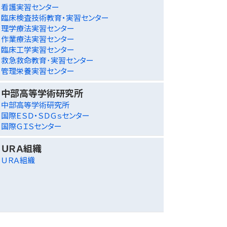
看護実習センター
臨床検査技術教育・実習センター
理学療法実習センター
作業療法実習センター
臨床工学実習センター
救急救命教育･実習センター
管理栄養実習センター
中部高等学術研究所
中部高等学術研究所
国際ＥＳＤ・ＳＤＧｓセンター
国際ＧＩＳセンター
ＵＲＡ組織
ＵＲＡ組織