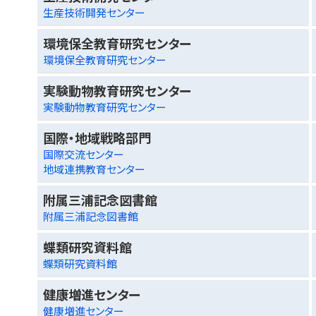
生産技術開発センター
環境保全教育研究センター
環境保全教育研究センター
実験動物教育研究センター
実験動物教育研究センター
国際・地域戦略部門
国際交流センター
地域連携教育センター
附属三浦記念図書館
附属三浦記念図書館
蝶類研究資料館
蝶類研究資料館
健康増進センター
健康増進センター