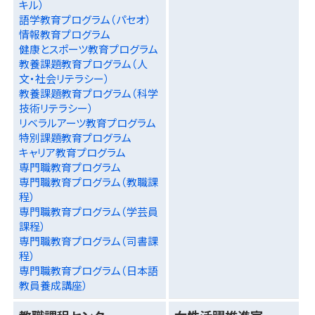
キル）
語学教育プログラム（パセオ）
情報教育プログラム
健康とスポーツ教育プログラム
教養課題教育プログラム（人
文・社会リテラシー）
教養課題教育プログラム（科学
技術リテラシー）
リベラルアーツ教育プログラム
特別課題教育プログラム
キャリア教育プログラム
専門職教育プログラム
専門職教育プログラム（教職課
程）
専門職教育プログラム（学芸員
課程）
専門職教育プログラム（司書課
程）
専門職教育プログラム（日本語
教員養成講座）