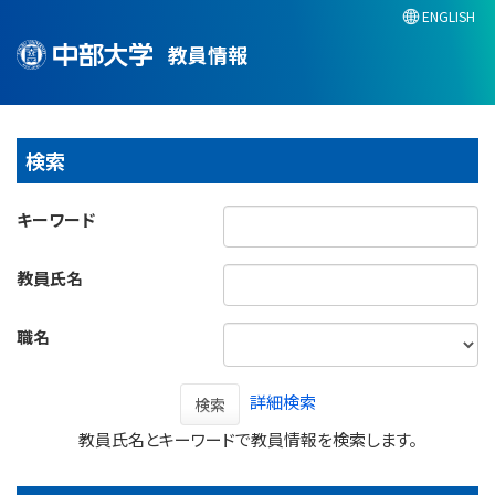
ENGLISH
教員情報
検索
キーワード
教員氏名
職名
詳細検索
検索
教員氏名とキーワードで教員情報を検索します。