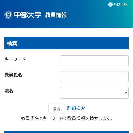
ENGLISH
教員情報
検索
キーワード
教員氏名
職名
詳細検索
検索
教員氏名とキーワードで教員情報を検索します。