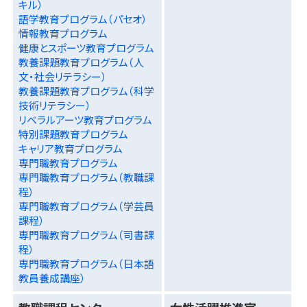
キル）
語学教育プログラム（パセオ）
情報教育プログラム
健康とスポーツ教育プログラム
教養課題教育プログラム（人
文・社会リテラシー）
教養課題教育プログラム（科学
技術リテラシー）
リベラルアーツ教育プログラム
特別課題教育プログラム
キャリア教育プログラム
専門職教育プログラム
専門職教育プログラム（教職課
程）
専門職教育プログラム（学芸員
課程）
専門職教育プログラム（司書課
程）
専門職教育プログラム（日本語
教員養成講座）