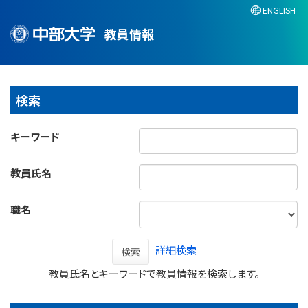
ENGLISH
教員情報
検索
キーワード
教員氏名
職名
詳細検索
検索
教員氏名とキーワードで教員情報を検索します。