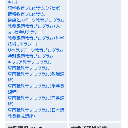
キル）
語学教育プログラム（パセオ）
情報教育プログラム
健康とスポーツ教育プログラム
教養課題教育プログラム（人
文・社会リテラシー）
教養課題教育プログラム（科学
技術リテラシー）
リベラルアーツ教育プログラム
特別課題教育プログラム
キャリア教育プログラム
専門職教育プログラム
専門職教育プログラム（教職課
程）
専門職教育プログラム（学芸員
課程）
専門職教育プログラム（司書課
程）
専門職教育プログラム（日本語
教員養成講座）