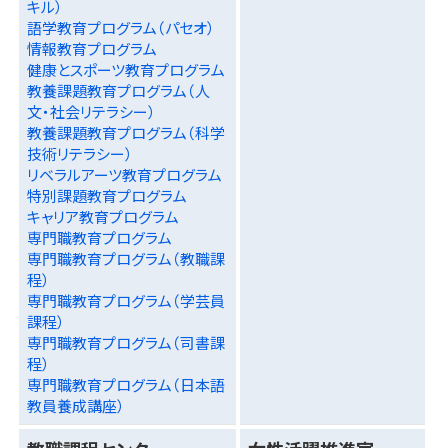
キル）
語学教育プログラム（パセオ）
情報教育プログラム
健康とスポーツ教育プログラム
教養課題教育プログラム（人
文・社会リテラシー）
教養課題教育プログラム（科学
技術リテラシー）
リベラルアーツ教育プログラム
特別課題教育プログラム
キャリア教育プログラム
専門職教育プログラム
専門職教育プログラム（教職課
程）
専門職教育プログラム（学芸員
課程）
専門職教育プログラム（司書課
程）
専門職教育プログラム（日本語
教員養成講座）