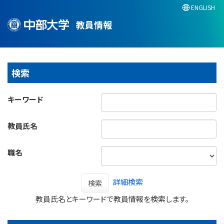
ENGLISH
教員情報
検索
キーワード
教員氏名
職名
詳細検索
検索
教員氏名とキーワードで教員情報を検索します。