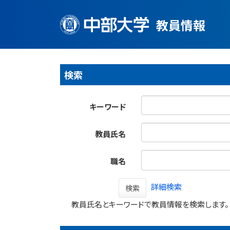
教員情報
検索
キーワード
教員氏名
職名
詳細検索
検索
教員氏名とキーワードで教員情報を検索します。