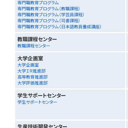
専門職教育プログラム
専門職教育プログラム（教職課程）
専門職教育プログラム（学芸員課程）
専門職教育プログラム（司書課程）
専門職教育プログラム（日本語教員養成講座）
教職課程センター
教職課程センター
大学企画室
大学企画室
大学ＩＲ推進部
高等教育推進部
大学評価推進部
学生サポートセンター
学生サポートセンター
生産技術開発センター