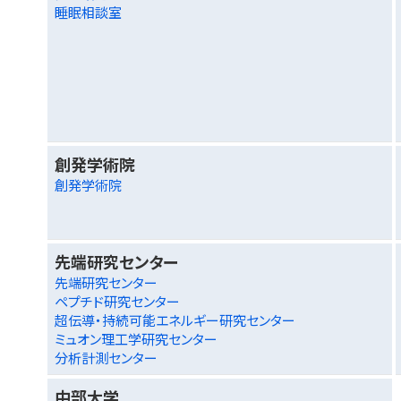
睡眠相談室
創発学術院
創発学術院
先端研究センター
先端研究センター
ペプチド研究センター
超伝導・持続可能エネルギー研究センター
ミュオン理工学研究センター
分析計測センター
中部大学