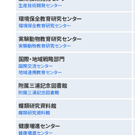
生産技術開発センター
環境保全教育研究センター
環境保全教育研究センター
実験動物教育研究センター
実験動物教育研究センター
国際・地域戦略部門
国際交流センター
地域連携教育センター
附属三浦記念図書館
附属三浦記念図書館
蝶類研究資料館
蝶類研究資料館
健康増進センター
健康増進センター