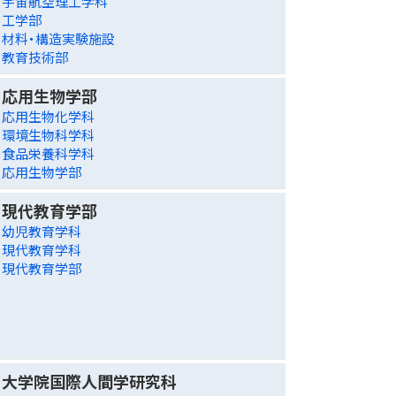
宇宙航空理工学科
工学部
材料・構造実験施設
教育技術部
応用生物学部
応用生物化学科
環境生物科学科
食品栄養科学科
応用生物学部
現代教育学部
幼児教育学科
現代教育学科
現代教育学部
大学院国際人間学研究科