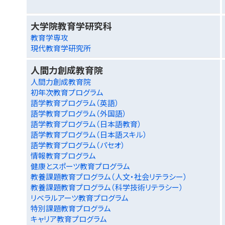
大学院教育学研究科
教育学専攻
現代教育学研究所
人間力創成教育院
人間力創成教育院
初年次教育プログラム
語学教育プログラム（英語）
語学教育プログラム（外国語）
語学教育プログラム（日本語教育）
語学教育プログラム（日本語スキル）
語学教育プログラム（パセオ）
情報教育プログラム
健康とスポーツ教育プログラム
教養課題教育プログラム（人文・社会リテラシー）
教養課題教育プログラム（科学技術リテラシー）
リベラルアーツ教育プログラム
特別課題教育プログラム
キャリア教育プログラム