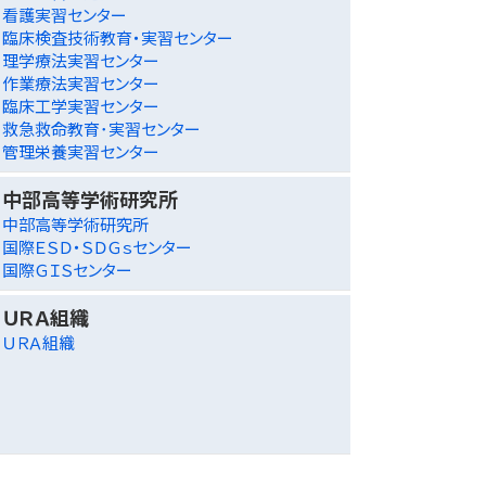
看護実習センター
臨床検査技術教育・実習センター
理学療法実習センター
作業療法実習センター
臨床工学実習センター
救急救命教育･実習センター
管理栄養実習センター
中部高等学術研究所
中部高等学術研究所
国際ＥＳＤ・ＳＤＧｓセンター
国際ＧＩＳセンター
ＵＲＡ組織
ＵＲＡ組織