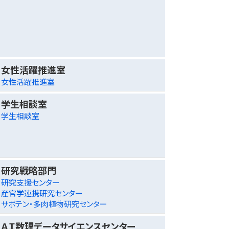
女性活躍推進室
女性活躍推進室
学生相談室
学生相談室
研究戦略部門
研究支援センター
産官学連携研究センター
サボテン・多肉植物研究センター
ＡＩ数理データサイエンスセンター