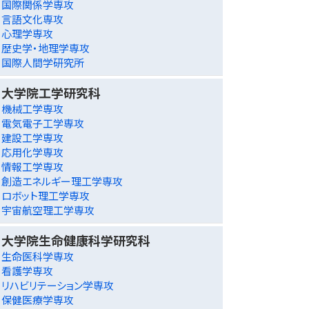
国際関係学専攻
言語文化専攻
心理学専攻
歴史学・地理学専攻
国際人間学研究所
大学院工学研究科
機械工学専攻
電気電子工学専攻
建設工学専攻
応用化学専攻
情報工学専攻
創造エネルギー理工学専攻
ロボット理工学専攻
宇宙航空理工学専攻
大学院生命健康科学研究科
生命医科学専攻
看護学専攻
リハビリテーション学専攻
保健医療学専攻