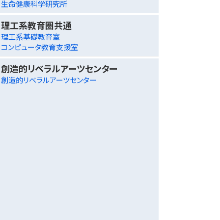
生命健康科学研究所
理工系教育圏共通
理工系基礎教育室
コンピュータ教育支援室
創造的リベラルアーツセンター
創造的リベラルアーツセンター