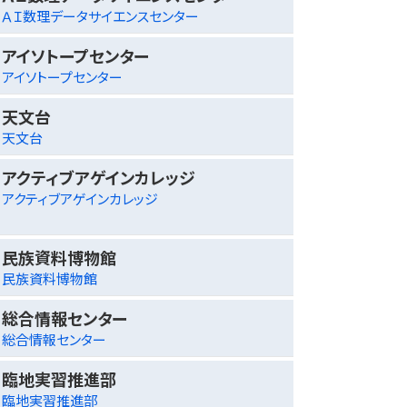
ＡＩ数理データサイエンスセンター
アイソトープセンター
アイソトープセンター
天文台
天文台
アクティブアゲインカレッジ
アクティブアゲインカレッジ
民族資料博物館
民族資料博物館
総合情報センター
総合情報センター
臨地実習推進部
臨地実習推進部