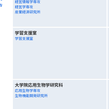
経営情報学専攻
お
経営学専攻
産業経済研究所
学習支援室
学習支援室
大学院応用生物学研究科
応用生物学専攻
生物機能開発研究所