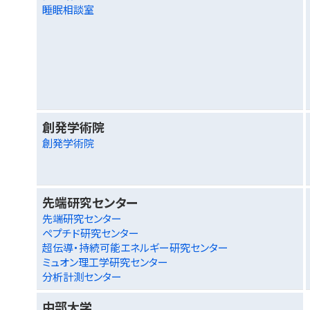
睡眠相談室
創発学術院
創発学術院
先端研究センター
先端研究センター
ペプチド研究センター
超伝導・持続可能エネルギー研究センター
ミュオン理工学研究センター
分析計測センター
中部大学