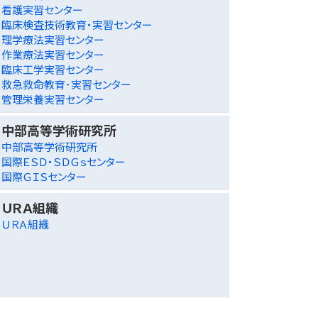
看護実習センター
臨床検査技術教育・実習センター
理学療法実習センター
作業療法実習センター
臨床工学実習センター
救急救命教育･実習センター
管理栄養実習センター
中部高等学術研究所
中部高等学術研究所
国際ＥＳＤ・ＳＤＧｓセンター
国際ＧＩＳセンター
ＵＲＡ組織
ＵＲＡ組織