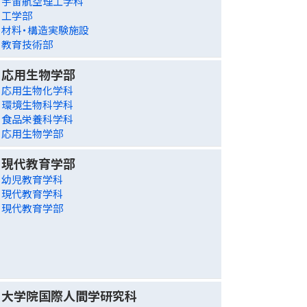
宇宙航空理工学科
工学部
材料・構造実験施設
教育技術部
応用生物学部
応用生物化学科
環境生物科学科
食品栄養科学科
応用生物学部
現代教育学部
幼児教育学科
現代教育学科
現代教育学部
大学院国際人間学研究科