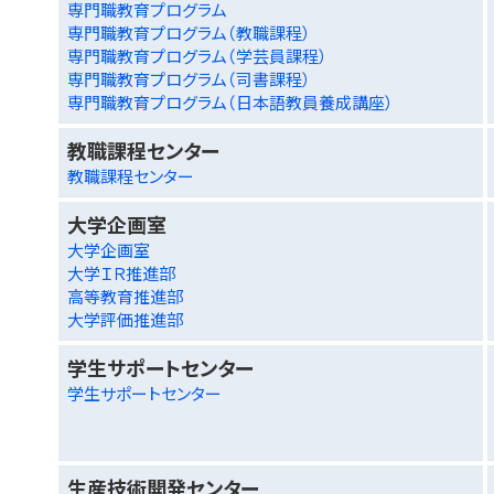
専門職教育プログラム
専門職教育プログラム（教職課程）
専門職教育プログラム（学芸員課程）
専門職教育プログラム（司書課程）
専門職教育プログラム（日本語教員養成講座）
教職課程センター
教職課程センター
大学企画室
大学企画室
大学ＩＲ推進部
高等教育推進部
大学評価推進部
学生サポートセンター
学生サポートセンター
生産技術開発センター