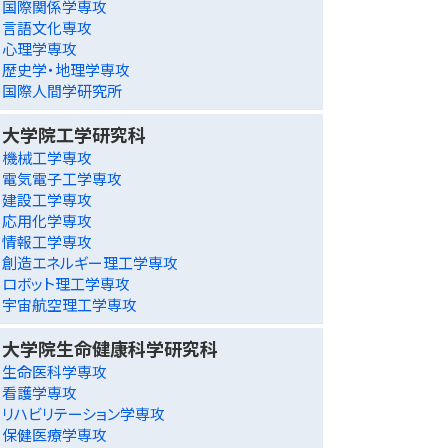
国際関係学専攻
言語文化専攻
心理学専攻
歴史学・地理学専攻
国際人間学研究所
大学院工学研究科
機械工学専攻
電気電子工学専攻
建設工学専攻
応用化学専攻
情報工学専攻
創造エネルギー理工学専攻
ロボット理工学専攻
宇宙航空理工学専攻
大学院生命健康科学研究科
生命医科学専攻
看護学専攻
リハビリテーション学専攻
保健医療学専攻