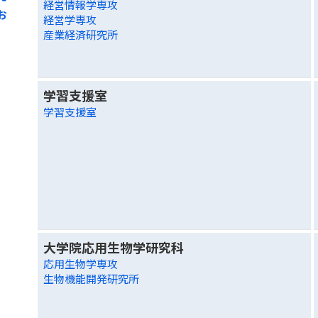
経営情報学専攻
お
経営学専攻
産業経済研究所
学習支援室
学習支援室
大学院応用生物学研究科
応用生物学専攻
生物機能開発研究所