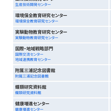
生産技術開発センター
環境保全教育研究センター
環境保全教育研究センター
実験動物教育研究センター
実験動物教育研究センター
国際・地域戦略部門
国際交流センター
地域連携教育センター
附属三浦記念図書館
附属三浦記念図書館
蝶類研究資料館
蝶類研究資料館
健康増進センター
健康増進センター