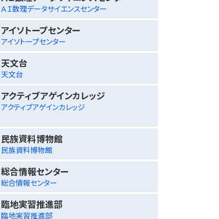
ＡＩ数理データサイエンスセンター
アイソトープセンター
アイソトープセンター
天文台
天文台
アクティブアゲインカレッジ
アクティブアゲインカレッジ
民族資料博物館
民族資料博物館
総合情報センター
総合情報センター
臨地実習推進部
臨地実習推進部