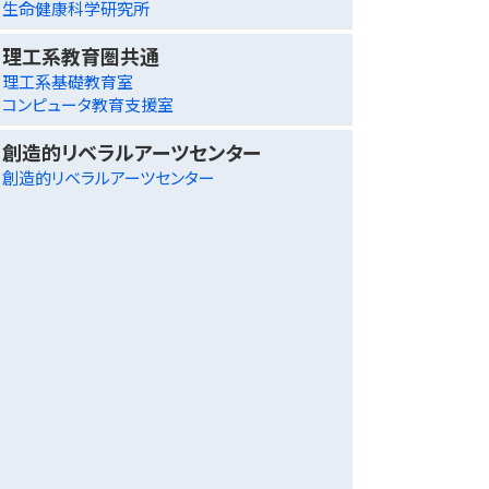
生命健康科学研究所
理工系教育圏共通
理工系基礎教育室
コンピュータ教育支援室
創造的リベラルアーツセンター
創造的リベラルアーツセンター