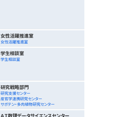
女性活躍推進室
女性活躍推進室
学生相談室
学生相談室
研究戦略部門
研究支援センター
産官学連携研究センター
サボテン・多肉植物研究センター
ＡＩ数理データサイエンスセンター