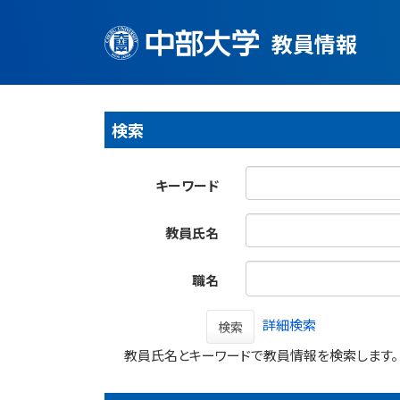
教員情報
検索
キーワード
教員氏名
職名
詳細検索
検索
教員氏名とキーワードで教員情報を検索します。