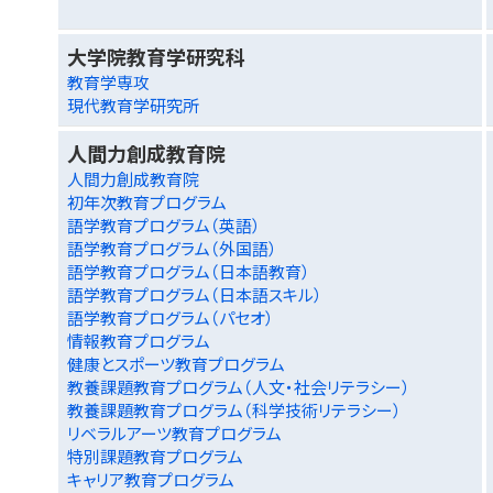
大学院教育学研究科
教育学専攻
現代教育学研究所
人間力創成教育院
人間力創成教育院
初年次教育プログラム
語学教育プログラム（英語）
語学教育プログラム（外国語）
語学教育プログラム（日本語教育）
語学教育プログラム（日本語スキル）
語学教育プログラム（パセオ）
情報教育プログラム
健康とスポーツ教育プログラム
教養課題教育プログラム（人文・社会リテラシー）
教養課題教育プログラム（科学技術リテラシー）
リベラルアーツ教育プログラム
特別課題教育プログラム
キャリア教育プログラム