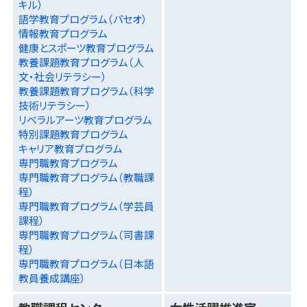
キル）
語学教育プログラム（パセオ）
情報教育プログラム
健康とスポーツ教育プログラム
教養課題教育プログラム（人
文・社会リテラシー）
教養課題教育プログラム（科学
技術リテラシー）
リベラルアーツ教育プログラム
特別課題教育プログラム
キャリア教育プログラム
専門職教育プログラム
専門職教育プログラム（教職課
程）
専門職教育プログラム（学芸員
課程）
専門職教育プログラム（司書課
程）
専門職教育プログラム（日本語
教員養成講座）