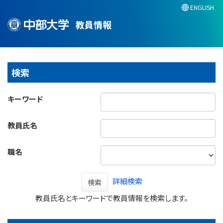
ENGLISH
教員情報
検索
キーワード
教員氏名
職名
詳細検索
検索
教員氏名とキーワードで教員情報を検索します。